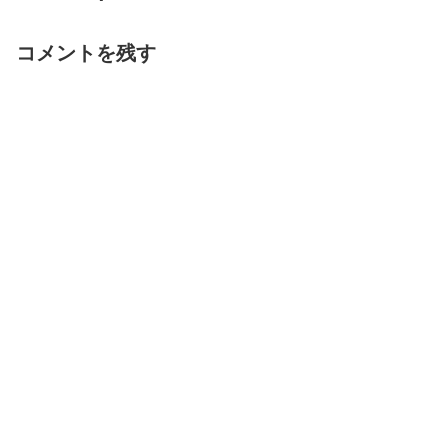
コメントを残す