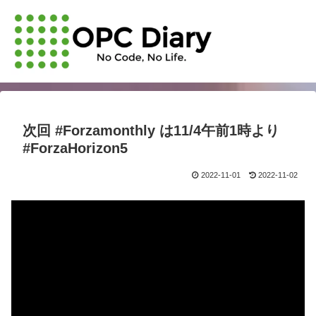
次回 #Forzamonthly は11/4午前1時より
#ForzaHorizon5
2022-11-01
2022-11-02