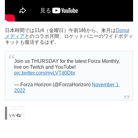
日本時間では11/4（金曜日）午前1時から。来月は
Donut
メディア
とのコラボ月間、ロケットバニーのワイドボディ
キットも復活するはず。
Join us THURSDAY for the latest Forza Monthly,
live on Twitch and YouTube!
pic.twitter.com/myLVTd0Dbr
— Forza Horizon (@ForzaHorizon)
November 1,
2022
いいね: