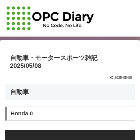
自動車・モータースポーツ雑記
2025/05/08
2025-05-08
自動車
Honda 0