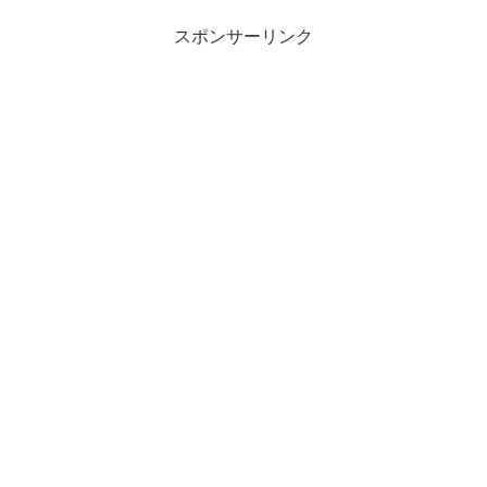
スポンサーリンク