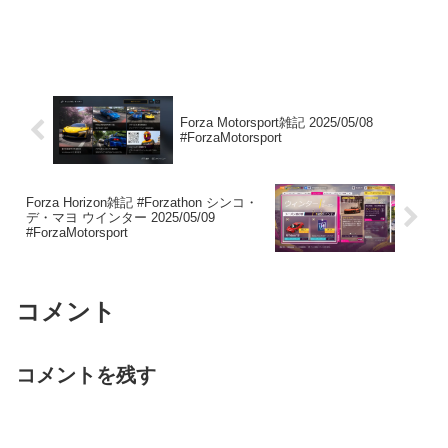
Forza Motorsport雑記 2025/05/08
#ForzaMotorsport
Forza Horizon雑記 #Forzathon シンコ・
デ・マヨ ウインター 2025/05/09
#ForzaMotorsport
コメント
コメントを残す