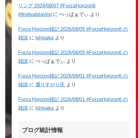
リング 2026/08/07 #ForzaHorizon6
#festivalplaylist
に
ぺっぱぁでぃ
より
Forza Horizon雑記 2026/08/05 #ForzaHorizon6 の
雑談
に
Ishisaka
より
Forza Horizon雑記 2026/08/05 #ForzaHorizon6 の
雑談
に
ぺっぱぁでぃ
より
Forza Horizon雑記 2026/08/01 #ForzaHorizon6 の
雑談
に
通りすがり氏
より
Forza Horizon雑記 2026/08/01 #ForzaHorizon6 の
雑談
に
Ishisaka
より
ブログ統計情報