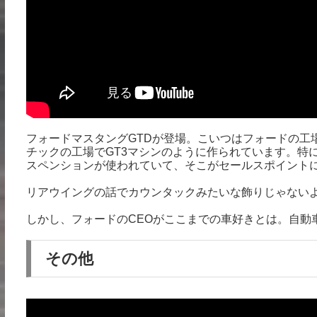
フォードマスタングGTDが登場。こいつはフォードの工
チックの工場でGT3マシンのように作られています。特
スペンションが使われていて、そこがセールスポイント
リアウイングの話でカウンタックみたいな飾りじゃない
しかし、フォードのCEOがここまでの車好きとは。自動
その他