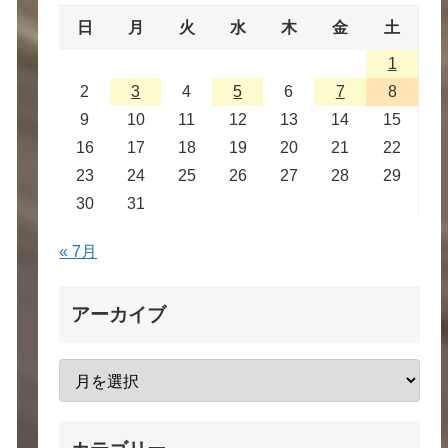
日
月
火
水
木
金
土
1
2
3
4
5
6
7
8
9
10
11
12
13
14
15
16
17
18
19
20
21
22
23
24
25
26
27
28
29
30
31
« 7月
アーカイブ