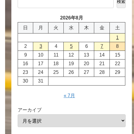
検索
2026年8月
日
月
火
水
木
金
土
1
2
3
4
5
6
7
8
9
10
11
12
13
14
15
16
17
18
19
20
21
22
23
24
25
26
27
28
29
30
31
« 7月
アーカイブ