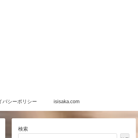
イバシーポリシー
isisaka.com
検索