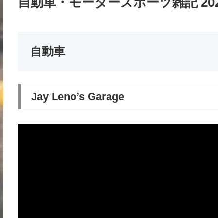
自動車・モータースポーツ雑記 2025/
自動車
Jay Leno’s Garage