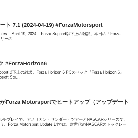
 7.1 (2024-04-19) #ForzaMotorsport
ase Notes – April 19, 2024 – Forza Support以下上の雑訳。本日の「Forza
リーの...
 #ForzaHorizon6
za Support以下上の雑訳。Forza Horizon 6 PCスペック『Forza Horizon 6』
ft Sto...
がForza Motorsportでヒートアップ（アップデート
ルチプレイで、アメリカン・サンダー・ツアーとNASCARシリーズで、
orza Motorsport Update 14では、次世代のNASCARストックレー