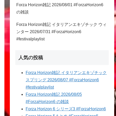
Forza Horizon雑記 2026/08/01 #ForzaHorizon6
の雑談
Forza Horizon雑記 イタリアンエキゾチック ウィ
ンター 2026/07/31 #ForzaHorizon6
#festivalplaylist
人気の投稿
Forza Horizon雑記 イタリアンエキゾチック
スプリング 2026/08/07 #ForzaHorizon6
#festivalplaylist
Forza Horizon雑記 2026/08/05
#ForzaHorizon6 の雑談
Forza Horizon 6 シリーズ3 #ForzaHorizon6