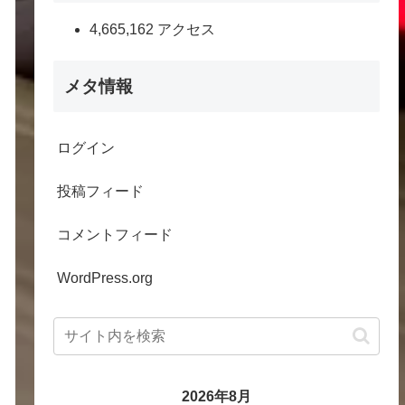
4,665,162 アクセス
メタ情報
ログイン
投稿フィード
コメントフィード
WordPress.org
2026年8月