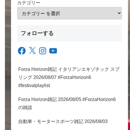
カテゴリー
フォローする
Facebook
X
Instagram
YouTube
Forza Horizon雑記 イタリアンエキゾチック スプ
リング 2026/08/07 #ForzaHorizon6
#festivalplaylist
Forza Horizon雑記 2026/08/05 #ForzaHorizon6
の雑談
自動車・モータースポーツ雑記 2026/08/03