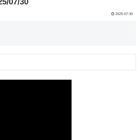
07/30
2025-07-30