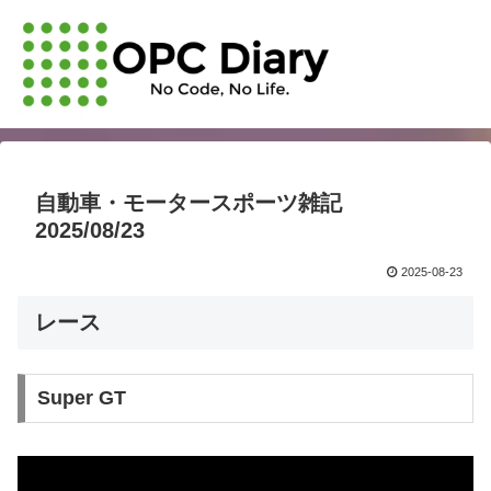
自動車・モータースポーツ雑記
2025/08/23
2025-08-23
レース
Super GT