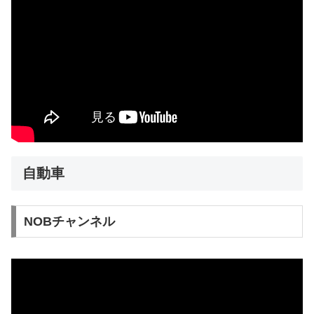
自動車
NOBチャンネル