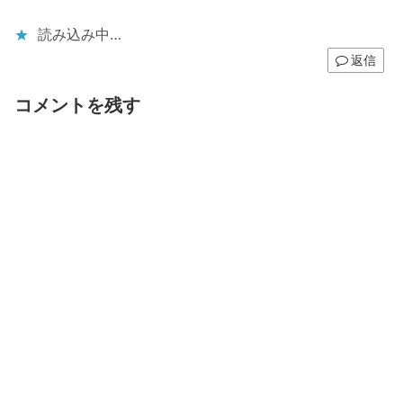
読み込み中…
返信
コメントを残す