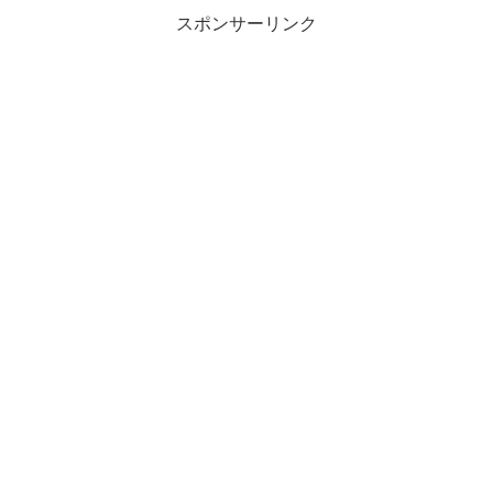
スポンサーリンク