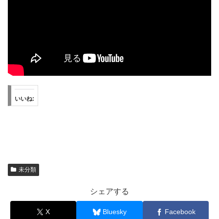
いいね:
未分類
シェアする
X
Bluesky
Facebook