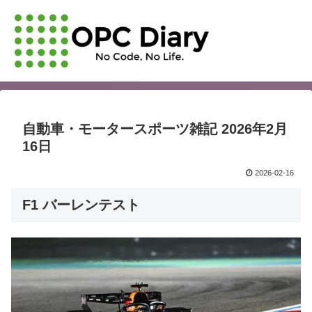
自動車・モータースポーツ雑記 2026年2月
16日
2026-02-16
F1 バーレンテスト