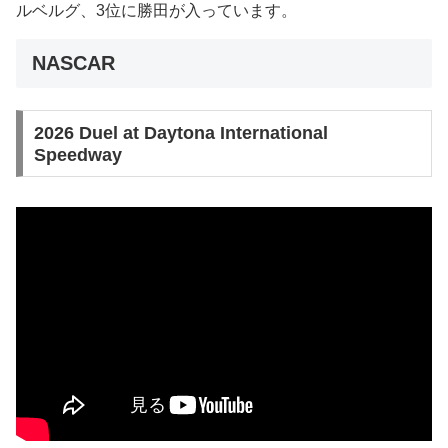
ルベルグ、3位に勝田が入っています。
NASCAR
2026 Duel at Daytona International
Speedway