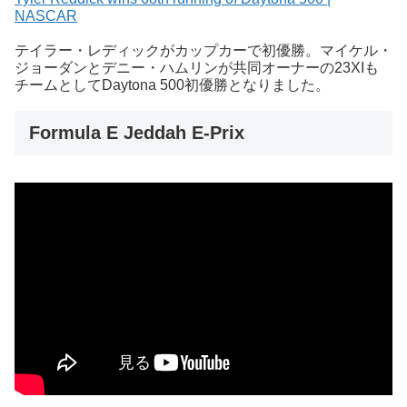
NASCAR
テイラー・レディックがカップカーで初優勝。マイケル・
ジョーダンとデニー・ハムリンが共同オーナーの23XIも
チームとしてDaytona 500初優勝となりました。
Formula E Jeddah E-Prix