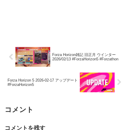
Forza Horizon雑記 旧正月 ウインター
2026/02/13 #ForzaHorizon5 #Forzathon
Forza Horizon 5 2026-02-17 アップデート
#ForzaHorizon5
コメント
コメントを残す