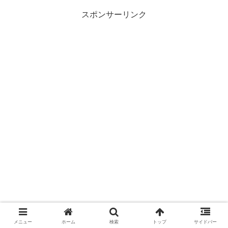
スポンサーリンク
メニュー
ホーム
検索
トップ
サイドバー