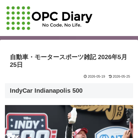
自動車・モータースポーツ雑記 2026年5月
25日
2026-05-19
2026-05-25
IndyCar Indianapolis 500