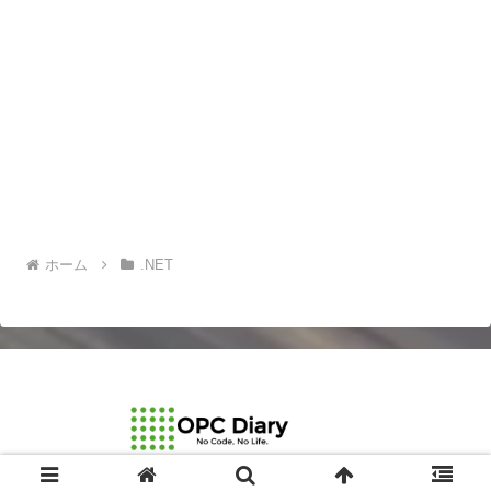
ホーム
.NET
© 2003-2026 OPCDiary.