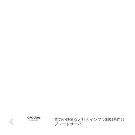
電力や鉄道など社会インフラ制御系向け
ブレードサーバ