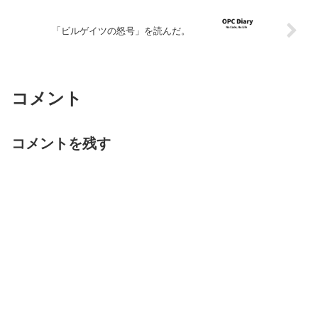
「ビルゲイツの怒号」を読んだ。
コメント
コメントを残す