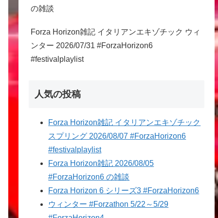
の雑談
Forza Horizon雑記 イタリアンエキゾチック ウィ
ンター 2026/07/31 #ForzaHorizon6
#festivalplaylist
人気の投稿
Forza Horizon雑記 イタリアンエキゾチック
スプリング 2026/08/07 #ForzaHorizon6
#festivalplaylist
Forza Horizon雑記 2026/08/05
#ForzaHorizon6 の雑談
Forza Horizon 6 シリーズ3 #ForzaHorizon6
ウィンター #Forzathon 5/22～5/29
#ForzaHorizon4