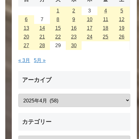
1
2
3
4
5
6
7
8
9
10
11
12
13
14
15
16
17
18
19
20
21
22
23
24
25
26
27
28
29
30
« 3月
5月 »
アーカイブ
カテゴリー