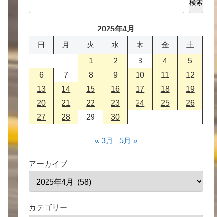
検索
2025年4月
日
月
火
水
木
金
土
1
2
3
4
5
6
7
8
9
10
11
12
13
14
15
16
17
18
19
20
21
22
23
24
25
26
27
28
29
30
« 3月
5月 »
アーカイブ
カテゴリー