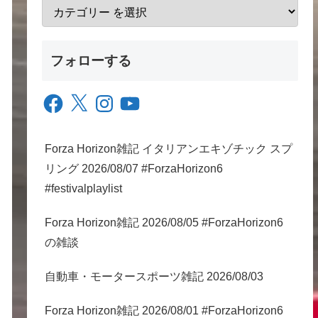
フォローする
Facebook
X
Instagram
YouTube
Forza Horizon雑記 イタリアンエキゾチック スプ
リング 2026/08/07 #ForzaHorizon6
#festivalplaylist
Forza Horizon雑記 2026/08/05 #ForzaHorizon6
の雑談
自動車・モータースポーツ雑記 2026/08/03
Forza Horizon雑記 2026/08/01 #ForzaHorizon6