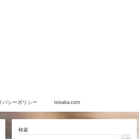
イバシーポリシー
isisaka.com
検索