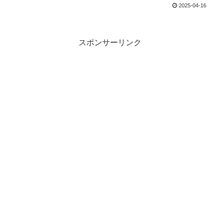
2025-04-16
スポンサーリンク