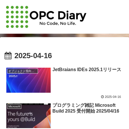
2025-04-16
JetBraians IDEs 2025.1リリース
オブジェクト指向・システム開発
2025-04-16
プログラミング雑記 Microsoft
Microsoft
Build 2025 受付開始 2025/04/16