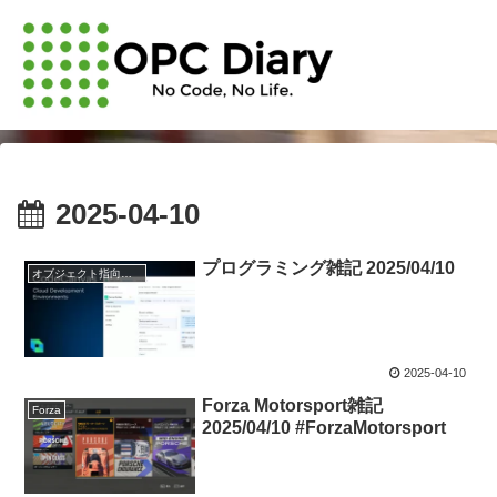
2025-04-10
プログラミング雑記 2025/04/10
オブジェクト指向・システム開発
2025-04-10
Forza Motorsport雑記
Forza
2025/04/10 #ForzaMotorsport