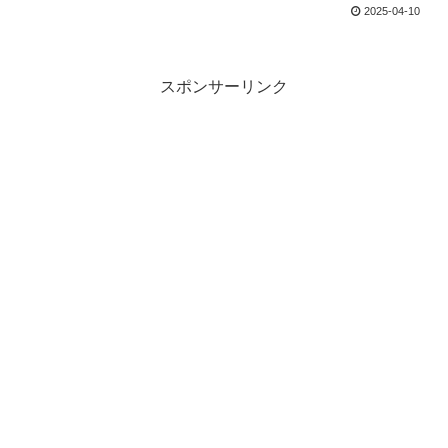
2025-04-10
スポンサーリンク