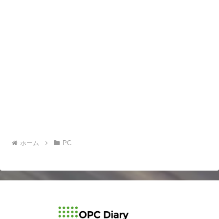
ホーム
PC