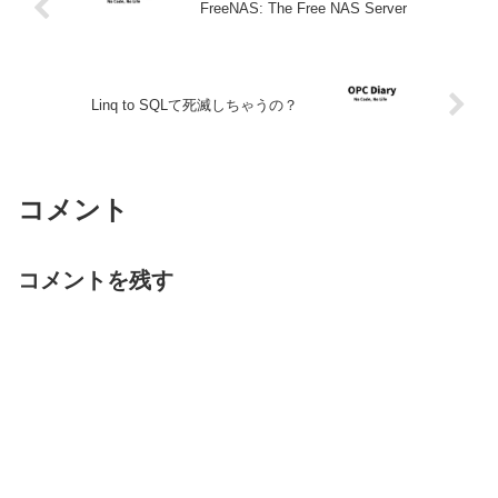
FreeNAS: The Free NAS Server
Linq to SQLて死滅しちゃうの？
コメント
コメントを残す