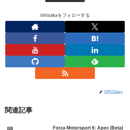
Ishisakaをフォローする
OPCDiary
関連記事
Forza Motorsport 6: Apex (Beta)
PC