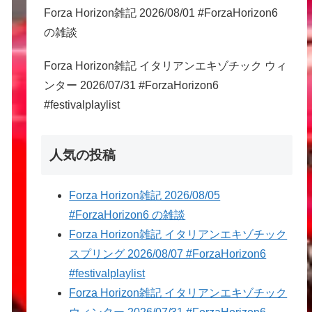
Forza Horizon雑記 2026/08/01 #ForzaHorizon6
の雑談
Forza Horizon雑記 イタリアンエキゾチック ウィ
ンター 2026/07/31 #ForzaHorizon6
#festivalplaylist
人気の投稿
Forza Horizon雑記 2026/08/05
#ForzaHorizon6 の雑談
Forza Horizon雑記 イタリアンエキゾチック
スプリング 2026/08/07 #ForzaHorizon6
#festivalplaylist
Forza Horizon雑記 イタリアンエキゾチック