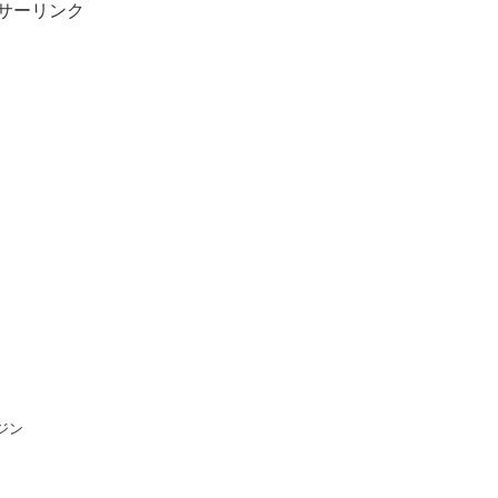
サーリンク
ジン