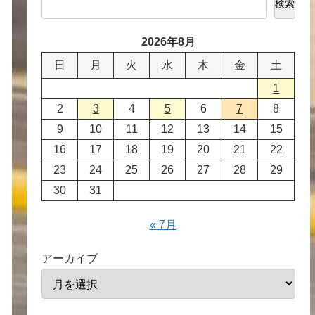
検索
2026年8月
日
月
火
水
木
金
土
1
2
3
4
5
6
7
8
9
10
11
12
13
14
15
16
17
18
19
20
21
22
23
24
25
26
27
28
29
30
31
« 7月
アーカイブ