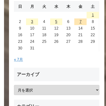
日
月
火
水
木
金
土
1
2
3
4
5
6
7
8
9
10
11
12
13
14
15
16
17
18
19
20
21
22
23
24
25
26
27
28
29
30
31
« 7月
アーカイブ