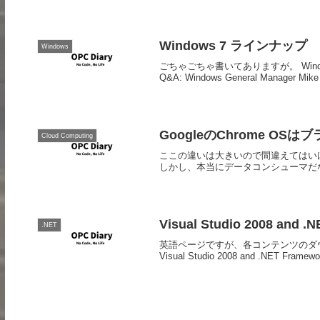
Windows 7 ラインナップ
Windows
ごちゃごちゃ書いてありますが。 Windows 7 Line
Q&A: Windows General Manager Mike 
GoogleのChrome O
Cloud Computing
ここの違いは大きいので間違えてはいけない。
しかし、本当にデータコンシューマだ
Visual Studio 2008 and .
.NET
英語ページですが、各コンテンツのダ
Visual Studio 2008 and .NET Framewo