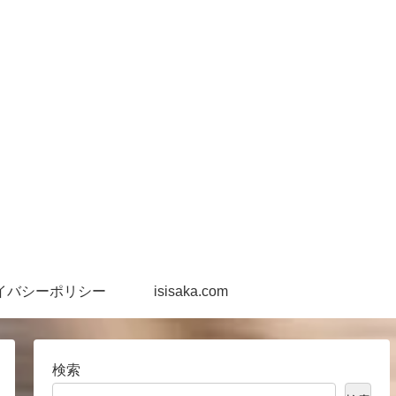
イバシーポリシー
isisaka.com
検索