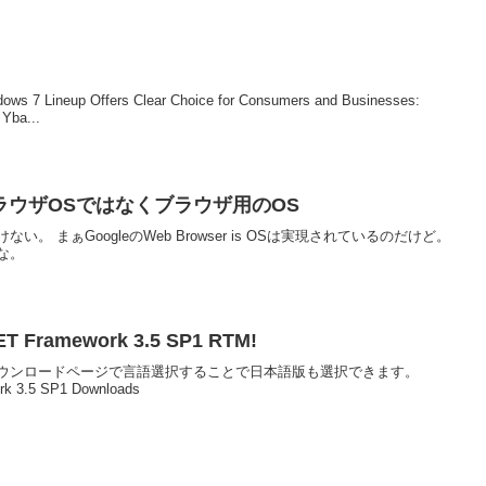
up Offers Clear Choice for Consumers and Businesses:
Yba...
SはブラウザOSではなくブラウザ用のOS
 まぁGoogleのWeb Browser is OSは実現されているのだけど。
な。
NET Framework 3.5 SP1 RTM!
ウンロードページで言語選択することで日本語版も選択できます。
rk 3.5 SP1 Downloads