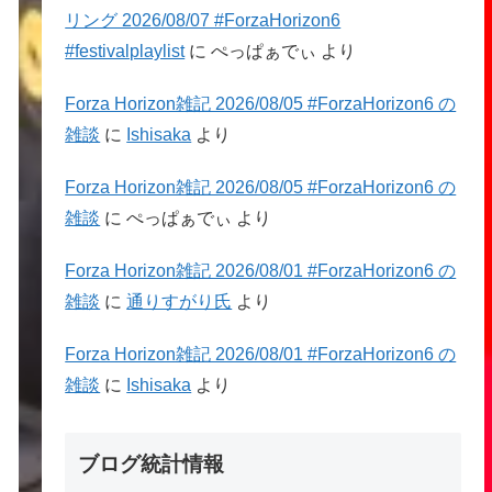
リング 2026/08/07 #ForzaHorizon6
#festivalplaylist
に
ぺっぱぁでぃ
より
Forza Horizon雑記 2026/08/05 #ForzaHorizon6 の
雑談
に
Ishisaka
より
Forza Horizon雑記 2026/08/05 #ForzaHorizon6 の
雑談
に
ぺっぱぁでぃ
より
Forza Horizon雑記 2026/08/01 #ForzaHorizon6 の
雑談
に
通りすがり氏
より
Forza Horizon雑記 2026/08/01 #ForzaHorizon6 の
雑談
に
Ishisaka
より
ブログ統計情報