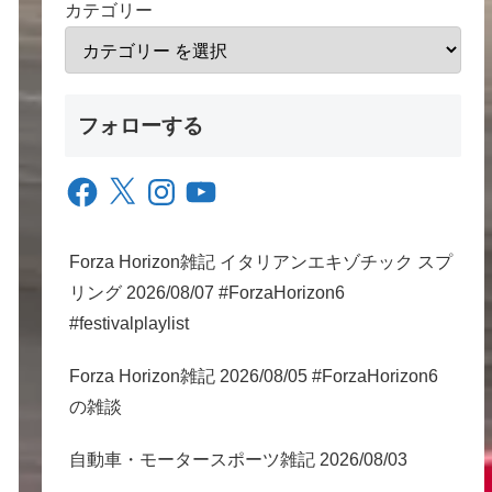
カテゴリー
フォローする
Facebook
X
Instagram
YouTube
Forza Horizon雑記 イタリアンエキゾチック スプ
リング 2026/08/07 #ForzaHorizon6
#festivalplaylist
Forza Horizon雑記 2026/08/05 #ForzaHorizon6
の雑談
自動車・モータースポーツ雑記 2026/08/03