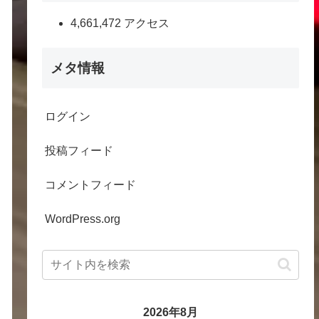
4,661,472 アクセス
メタ情報
ログイン
投稿フィード
コメントフィード
WordPress.org
2026年8月