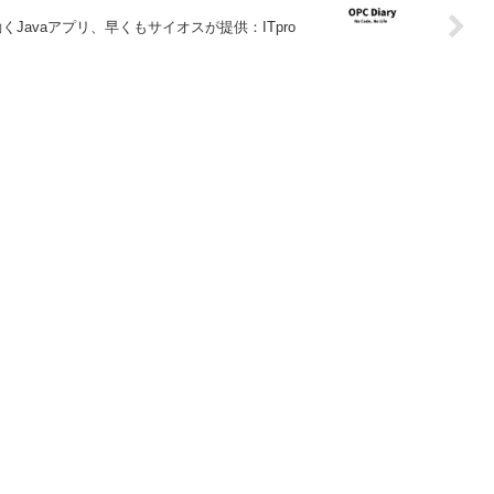
ineで動くJavaアプリ、早くもサイオスが提供：ITpro