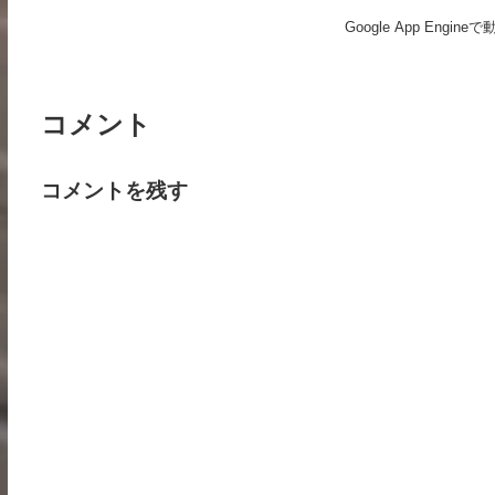
Google App Eng
コメント
コメントを残す