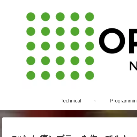
Technical
Programmin