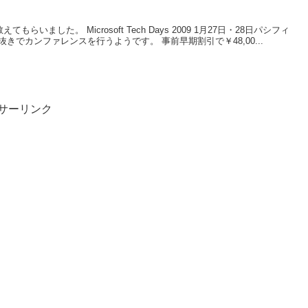
もらいました。 Microsoft Tech Days 2009 1月27日・28日パシフィ
きでカンファレンスを行うようです。 事前早期割引で￥48,00...
サーリンク