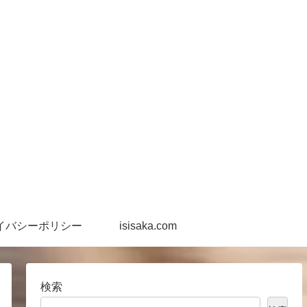
イバシーポリシー
isisaka.com
検索