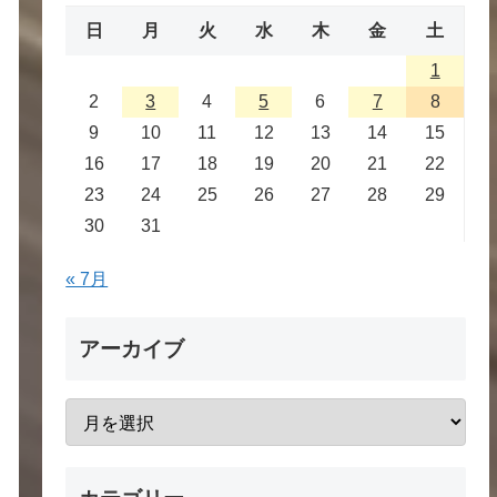
日
月
火
水
木
金
土
1
2
3
4
5
6
7
8
9
10
11
12
13
14
15
16
17
18
19
20
21
22
23
24
25
26
27
28
29
30
31
« 7月
アーカイブ