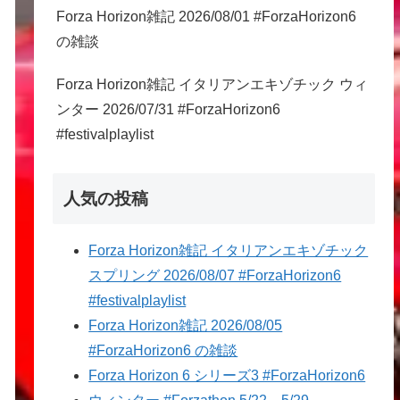
Forza Horizon雑記 2026/08/01 #ForzaHorizon6
の雑談
Forza Horizon雑記 イタリアンエキゾチック ウィ
ンター 2026/07/31 #ForzaHorizon6
#festivalplaylist
人気の投稿
Forza Horizon雑記 イタリアンエキゾチック
スプリング 2026/08/07 #ForzaHorizon6
#festivalplaylist
Forza Horizon雑記 2026/08/05
#ForzaHorizon6 の雑談
Forza Horizon 6 シリーズ3 #ForzaHorizon6