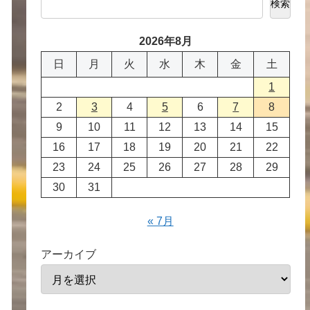
検索
2026年8月
日
月
火
水
木
金
土
1
2
3
4
5
6
7
8
9
10
11
12
13
14
15
16
17
18
19
20
21
22
23
24
25
26
27
28
29
30
31
« 7月
アーカイブ