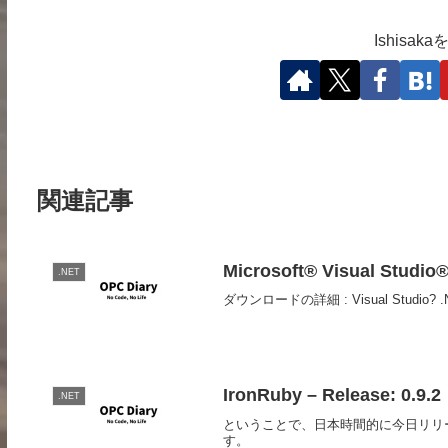
Ishisa
関連記事
Microsoft® Visual Studio
.NET
ダウンロードの詳細 : Visual Studio
IronRuby – Release: 0.9.2
.NET
ということで、日本時間的に今日リリースされま
す。