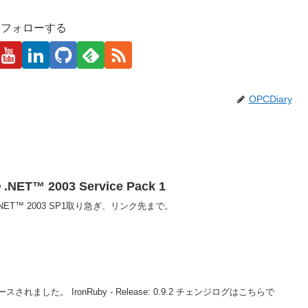
kaをフォローする
OPCDiary
® .NET™ 2003 Service Pack 1
? .NET™ 2003 SP1取り急ぎ、リンク先まで。
した。 IronRuby - Release: 0.9.2 チェンジログはこちらで