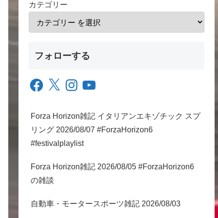
カテゴリー
フォローする
Facebook
X
Instagram
YouTube
Forza Horizon雑記 イタリアンエキゾチック スプ
リング 2026/08/07 #ForzaHorizon6
#festivalplaylist
Forza Horizon雑記 2026/08/05 #ForzaHorizon6
の雑談
自動車・モータースポーツ雑記 2026/08/03