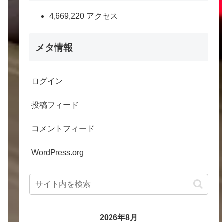
4,669,220 アクセス
メタ情報
ログイン
投稿フィード
コメントフィード
WordPress.org
2026年8月