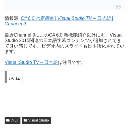
情報源:
C# 6.0 の新機能 | Visual Studio TV – 日本語 |
Channel 9
最近Channel 9にこのC# 6.0 新機能紹介以外にも、Visual
Studio 2015関連の日本語字幕コンテンツが追加されてき
て良い感じです。ビデオ内のスライドも日本語化されてい
ます。
Visual Studio TV – 日本語
は注目です。
いいね:
.NET
Visual Studio