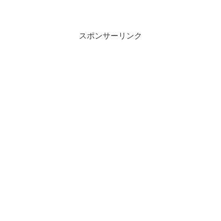
スポンサーリンク