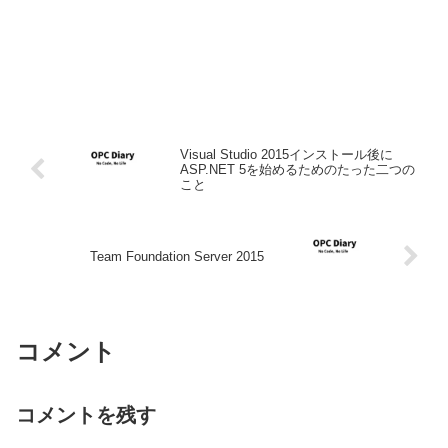
Visual Studio 2015インストール後に
ASP.NET 5を始めるためのたった二つの
こと
Team Foundation Server 2015
コメント
コメントを残す