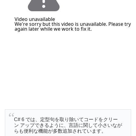
C# 6 では、定型句を取り除いてコードをクリー
ン アップできるように、言語に関して小さいなが
らも便利な機能が多数追加されています。