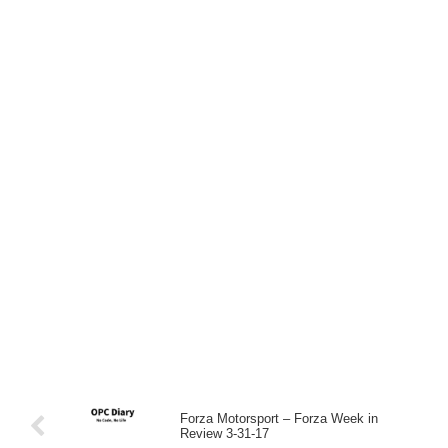
Forza Motorsport – Forza Week in
Review 3-31-17