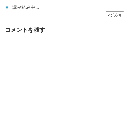
読み込み中…
返信
コメントを残す