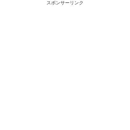
スポンサーリンク