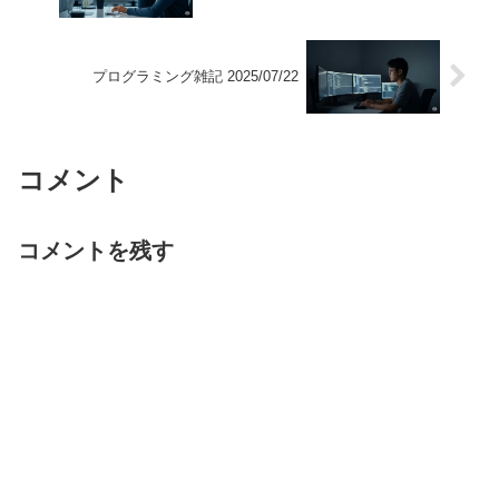
プログラミング雑記 2025/07/22
コメント
コメントを残す