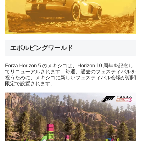
エボルビングワールド
Forza Horizon 5 のメキシコは、Horizon 10 周年を記念し
てリニューアルされます。毎週、過去のフェスティバルを
祝うために、メキシコに新しいフェスティバル会場が期間
限定で設置されます。