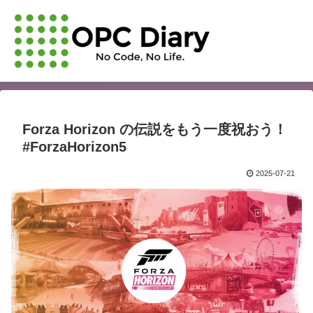
Forza Horizon の伝説をもう一度祝おう！
#ForzaHorizon5
2025-07-21