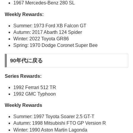
1967 Mercedes-Benz 280 SL
Weekly Rewards:
Summer: 1973 Ford XB Falcon GT
Autumn: 2017 Abarth 124 Spider
Winter: 2022 Toyota GR86
Spring: 1970 Dodge Coronet Super Bee
90年代に戻る
Series Rewards:
1992 Ferrari 512 TR
1992 GMC Typhoon
Weekly Rewards
Summer: 1997 Toyota Soarer 2.5 GT-T
Autumn: 1998 Mitsubishi FTO GP Version R
Winter: 1990 Aston Martin Lagonda