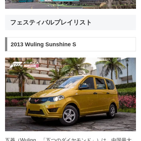
フェスティバルプレイリスト
2013 Wuling Sunshine S
五菱（Wuling、「五つのダイヤモンド」）は、中国最大