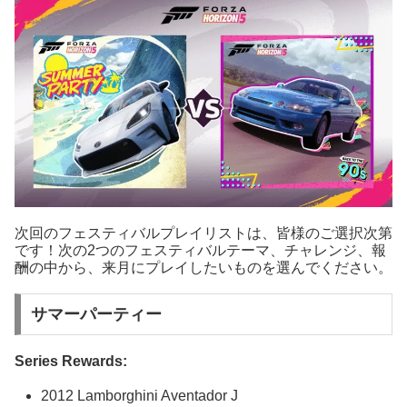
次回のフェスティバルプレイリストは、皆様のご選択次第
です！次の2つのフェスティバルテーマ、チャレンジ、報
酬の中から、来月にプレイしたいものを選んでください。
サマーパーティー
Series Rewards:
2012 Lamborghini Aventador J