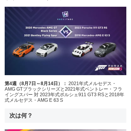
第4週（8月7日～8月14日）：
2021年式メルセデス・
AMG GTブラックシリーズと2021年式ベントレー・フラ
イングスパー 対 2023年式ポルシェ911 GT3 RSと2018年
式メルセデス・AMG E 63 S
次は何？