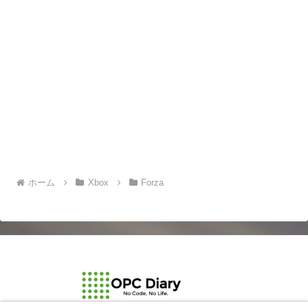
ホーム
Xbox
Forza