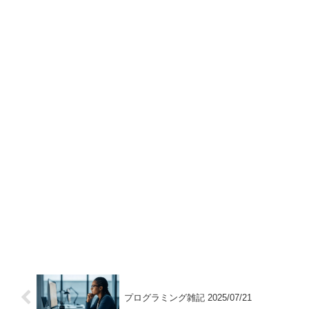
プログラミング雑記 2025/07/21