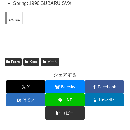
Spring: 1996 SUBARU SVX
いいね:
Forza
Xbox
ゲーム
シェアする
X
Bluesky
Facebook
はてブ
LINE
LinkedIn
コピー