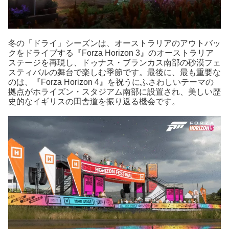
冬の「ドライ」シーズンは、オーストラリアのアウトバッ
クをドライブする『Forza Horizon 3』のオーストラリア
ステージを再現し、ドゥナス・ブランカス南部の砂漠フェ
スティバルの舞台で楽しむ季節です。最後に、最も重要な
のは、『Forza Horizon 4』を祝うにふさわしいテーマの
拠点がホライズン・スタジアム南部に設置され、美しい歴
史的なイギリスの田舎道を振り返る機会です。