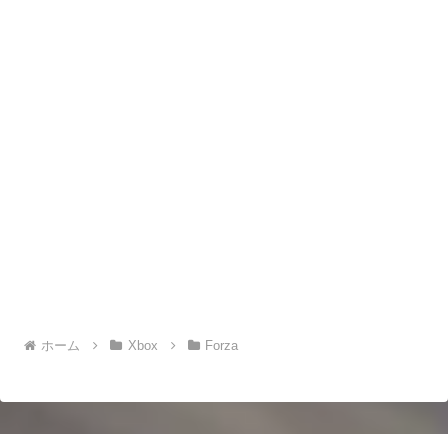
ホーム
Xbox
Forza