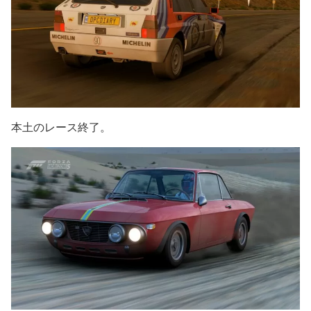
本土のレース終了。