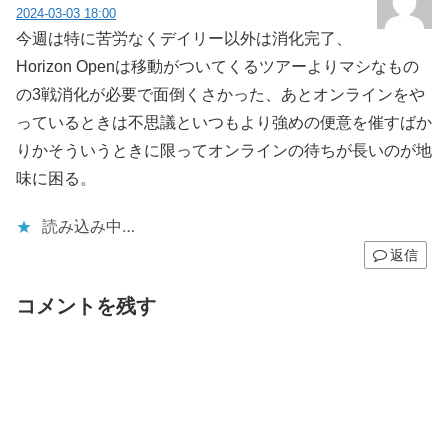
2024-03-03 18:00
今週は特に苦労なくデイリー以外は消化完了、
Horizon Openは移動がついてくるツアーよりマシなもの
の3戦消化が必要で面倒くさかった、あとオンラインをや
っているときは不思議といつもより強めの便意を催すばか
りかそういうときに限ってオンラインの待ちが長いのが地
味に困る。
読み込み中…
返信
コメントを残す