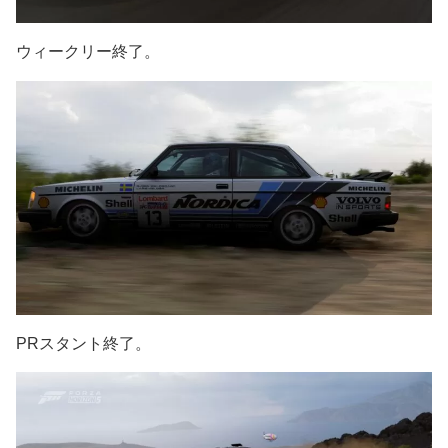
ウィークリー終了。
PRスタント終了。