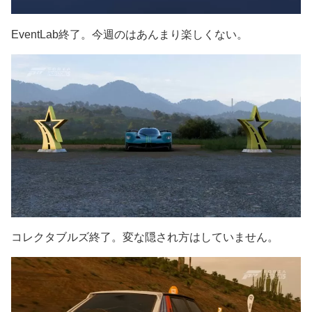
EventLab終了。今週のはあんまり楽しくない。
コレクタブルズ終了。変な隠され方はしていません。