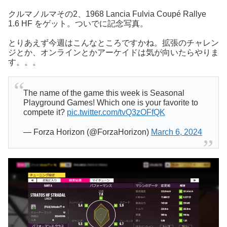
クルマノルマその2、1968 Lancia Fulvia Coupé Rallye
1.6 HF をゲット。ついでに記念写真。
とりあえず今週はこんなところですかね。拡張のチャレン
ジとか、オンラインとかアーケイドは気が向いたらやりま
す。。。
The name of the game this week is Seasonal
Playground Games! Which one is your favorite to
compete it?
pic.twitter.com/tvQ3zOFfQK
— Forza Horizon (@ForzaHorizon)
March 6, 2024