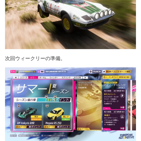
次回ウィークリーの準備。