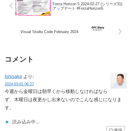
Forza Horizon 5 2024-02-27 (シリーズ31)
アップデート #ForzaHorizon5
Visual Studio Code February 2024
コメント
Ishisaka
より:
2024-03-01 06:27
今週から金曜日は朝早くから移動しなければなら
ず、木曜日は夜更かし出来ないのでこんな感じになりま
す。
読み込み中…
返信