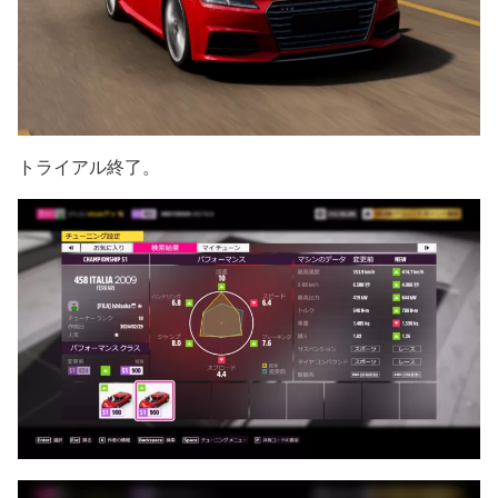
トライアル終了。