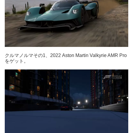
クルマノルマその1、2022 Aston Martin Valkyrie AMR Pro
をゲット。