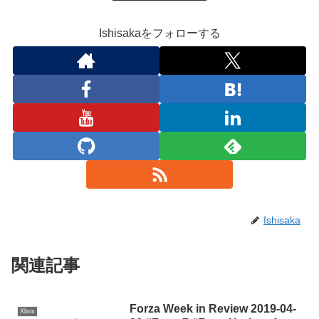
Ishisakaをフォローする
Ishisaka
関連記事
Forza Week in Review 2019-04-
Xbox