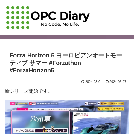
Forza Horizon 5 ヨーロピアンオートモー
ティブ サマー #Forzathon
#ForzaHorizon5
2024-03-01
2024-03-07
新シリーズ開始です。