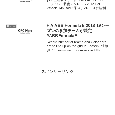
ドライバー装備チャレンジ2012 Hot
Wheels Rip Rodに乗り、2レースに勝利す
る。クリアHot Wheels 1990'sドライバー
装備を受領。
FIA ABB Formula E 2018-19シー
Car Life
ズンの参加チームが決定
#ABBFormulaE
Record number of teams and Gen2 cars
set to line up on the grid in Season 5情報
源: 11 teams set to compete in fifth
season ...
スポンサーリンク