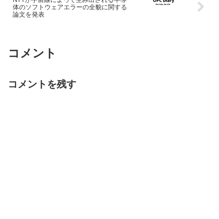
体のソフトウェアエラーの全貌に関する
論文を発表
コメント
コメントを残す