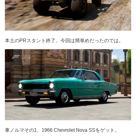
本土のPRスタント終了。今回は簡単めだったのでは。
車ノルマその1、1966 Chevrolet Nova SSをゲット。