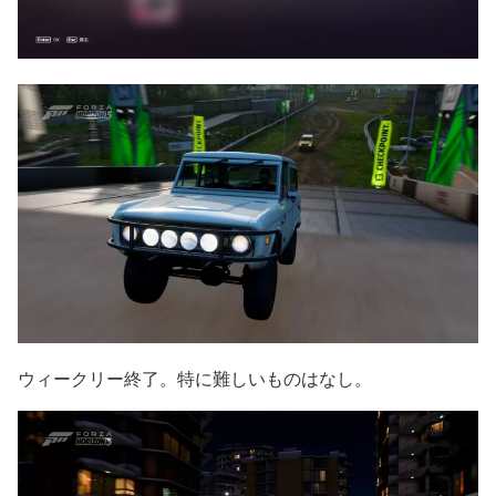
ウィークリー終了。特に難しいものはなし。