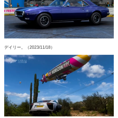
デイリー。（2023/11/18）