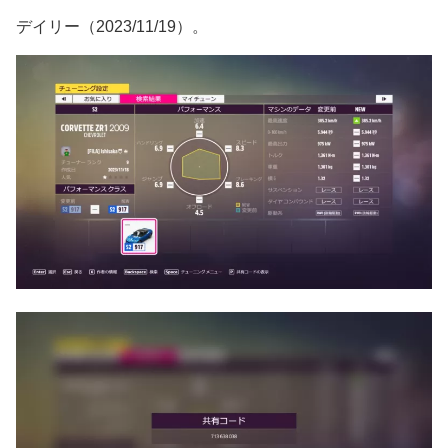
デイリー（2023/11/19）。