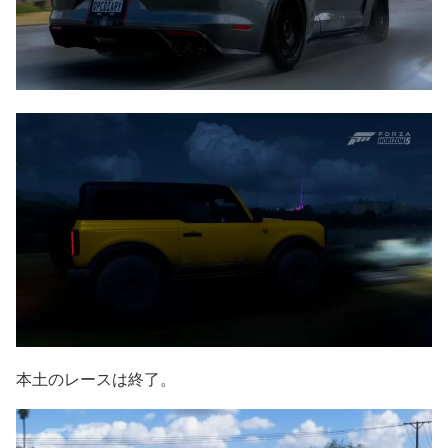
本土のレースは終了。