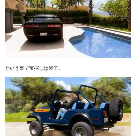
という事で宝探しは終了。