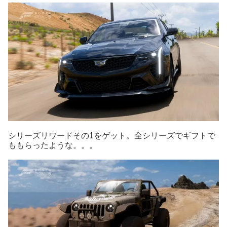
シリーズリワードその1をゲット。全シリーズでギフトで
ももらったような。。。