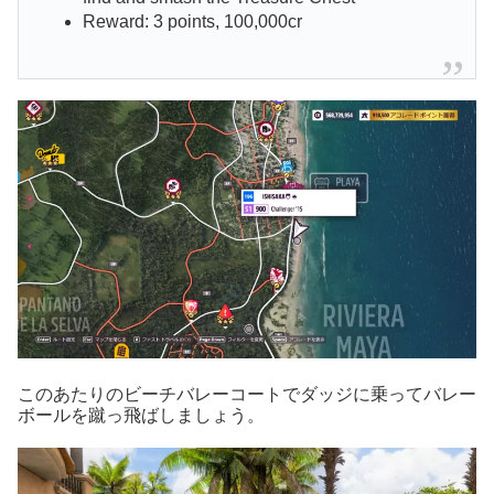
Reward: 3 points, 100,000cr
このあたりのビーチバレーコートでダッジに乗ってバレー
ボールを蹴っ飛ばしましょう。