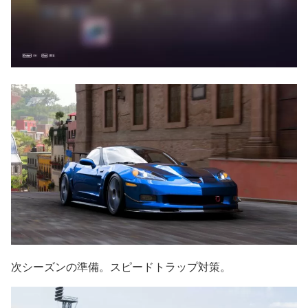
次シーズンの準備。スピードトラップ対策。