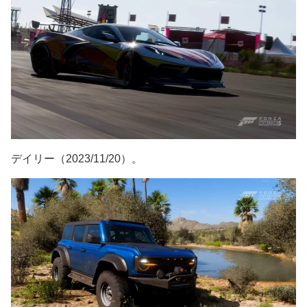
デイリー（2023/11/20）。