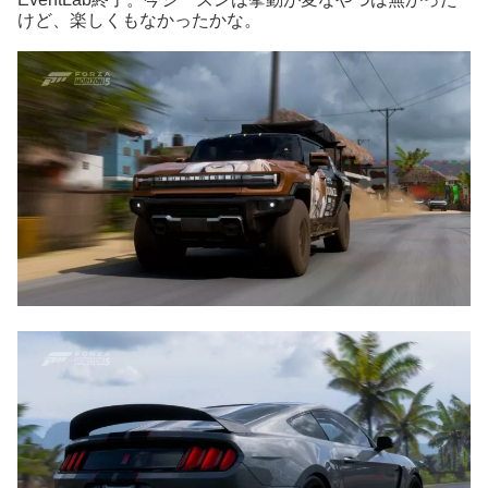
けど、楽しくもなかったかな。