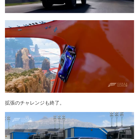
拡張のチャレンジも終了。