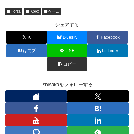
Forza
Xbox
ゲーム
シェアする
X
Bluesky
Facebook
はてブ
LINE
LinkedIn
コピー
Ishisakaをフォローする