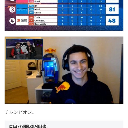
チャンピオン。
FMの開発進捗