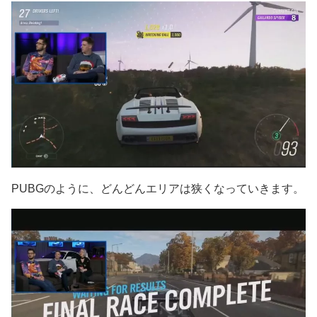
PUBGのように、どんどんエリアは狭くなっていきます。