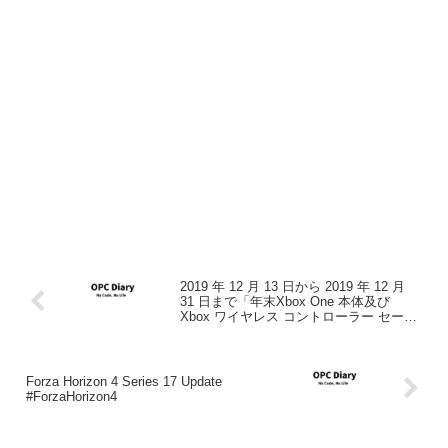
2019 年 12 月 13 日から 2019 年 12 月
31 日まで「年末Xbox One 本体及び
Xbox ワイヤレス コントローラー セール
キャンペーン」を実施
Forza Horizon 4 Series 17 Update
#ForzaHorizon4