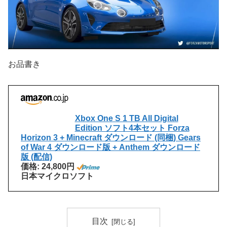
お品書き
Xbox One S 1 TB All Digital
Edition ソフト4本セット Forza
Horizon 3 + Minecraft ダウンロード (同梱) Gears
of War 4 ダウンロード版 + Anthem ダウンロード
版 (配信)
価格: 24,800円
日本マイクロソフト
目次