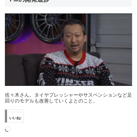
佐々木さん。タイヤプレッシャーやサスペンションなど足
回りのモデルも改善していくよとのこと。
いいね:
読
み