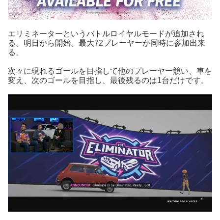
エリミネーターというバトルロイヤルモードが追加され
る。明日から開始。最大72プレーヤーが同時に参加出来
る。
次々に現れるゴールを目指して他のプレーヤー競い、車を
変え、次のゴールを目指し、最後残るのは1台だけです。