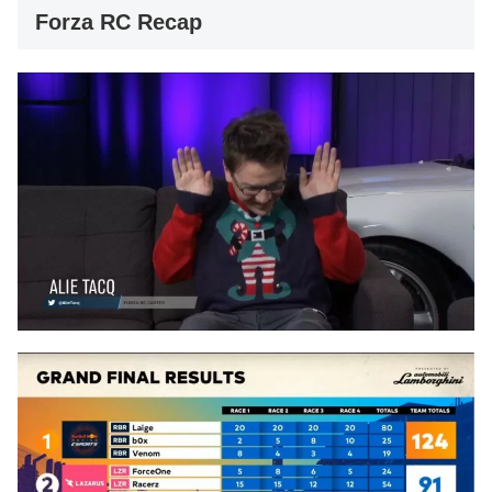
Forza RC Recap