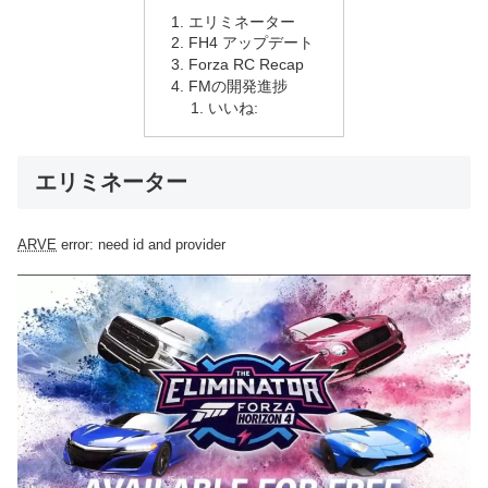
エリミネーター
FH4 アップデート
Forza RC Recap
FMの開発進捗
いいね:
エリミネーター
ARVE
error: need id and provider