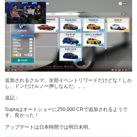
追加されるクルマ。全部イベントリワードだけどな！しか
し、ドンだけルノー押しなんだ。。。
追記：
Supraはオートショーに250,000 CRで追加されるようで
す。良かった！
アップデートは日本時間では明日未明。