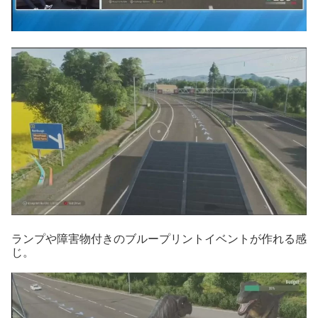
ランプや障害物付きのブループリントイベントが作れる感
じ。