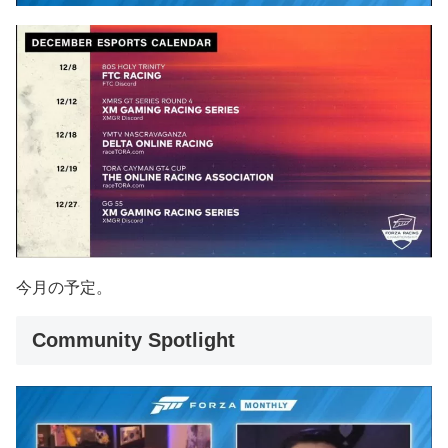
今月の予定。
Community Spotlight