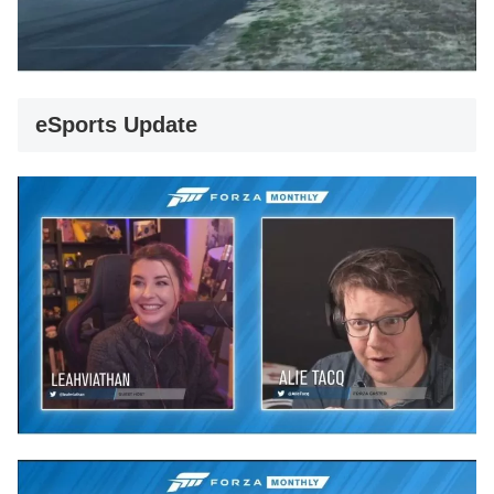
eSports Update