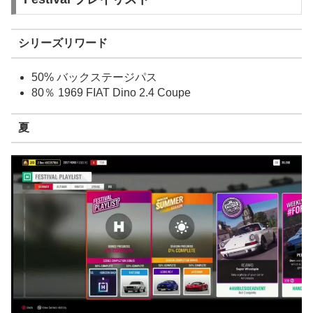
シリーズリワード
50% バックステージパス
80％ 1969 FIAT Dino 2.4 Coupe
夏