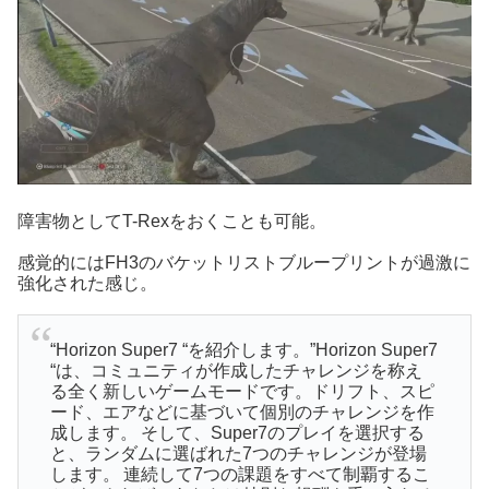
障害物としてT-Rexをおくことも可能。
感覚的にはFH3のバケットリストブループリントが過激に
強化された感じ。
“Horizon Super7 “を紹介します。”Horizon Super7
“は、コミュニティが作成したチャレンジを称え
る全く新しいゲームモードです。ドリフト、スピ
ード、エアなどに基づいて個別のチャレンジを作
成します。 そして、Super7のプレイを選択する
と、ランダムに選ばれた7つのチャレンジが登場
します。 連続して7つの課題をすべて制覇するこ