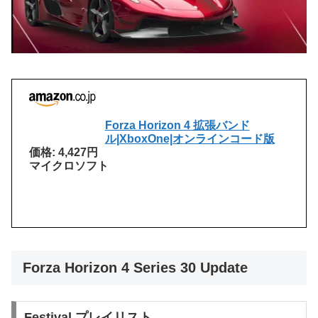
Forza Horizon 4 拡張バンド
ル|XboxOne|オンラインコード版
価格: 4,427円
マイクロソフト
Forza Horizon 4 Series 30 Update
Festival プレイリスト