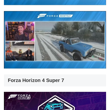
Forza Horizon 4 Super 7