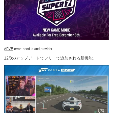
ARVE
error: need id and provider
12/8のアップデートでフリーで追加される新機能。