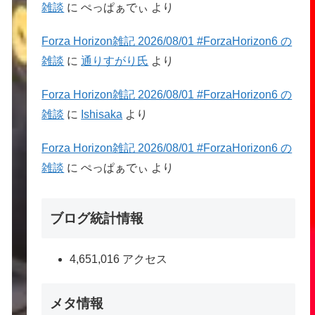
雑談
に
ぺっぱぁでぃ
より
Forza Horizon雑記 2026/08/01 #ForzaHorizon6 の
雑談
に
通りすがり氏
より
Forza Horizon雑記 2026/08/01 #ForzaHorizon6 の
雑談
に
Ishisaka
より
Forza Horizon雑記 2026/08/01 #ForzaHorizon6 の
雑談
に
ぺっぱぁでぃ
より
ブログ統計情報
4,651,016 アクセス
メタ情報