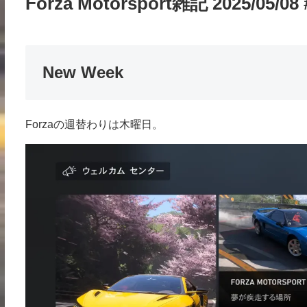
Forza Motorsport雑記 2025/05/08 
New Week
Forzaの週替わりは木曜日。