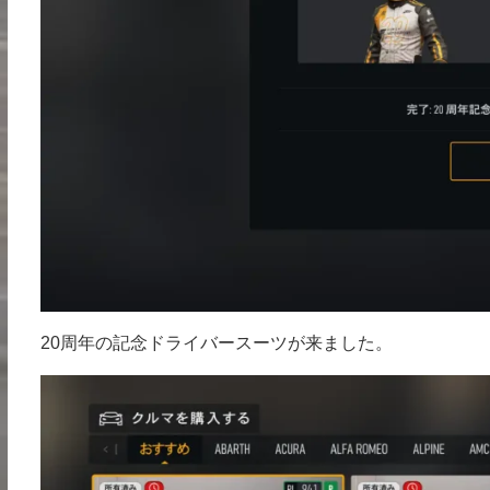
20周年の記念ドライバースーツが来ました。