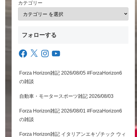
カテゴリー
フォローする
Facebook
X
Instagram
YouTube
Forza Horizon雑記 2026/08/05 #ForzaHorizon6
の雑談
自動車・モータースポーツ雑記 2026/08/03
Forza Horizon雑記 2026/08/01 #ForzaHorizon6
の雑談
Forza Horizon雑記 イタリアンエキゾチック ウィ