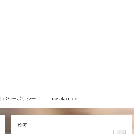
イバシーポリシー
isisaka.com
検索