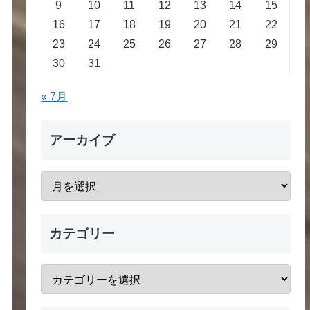
9
10
11
12
13
14
15
16
17
18
19
20
21
22
23
24
25
26
27
28
29
30
31
« 7月
アーカイブ
カテゴリー