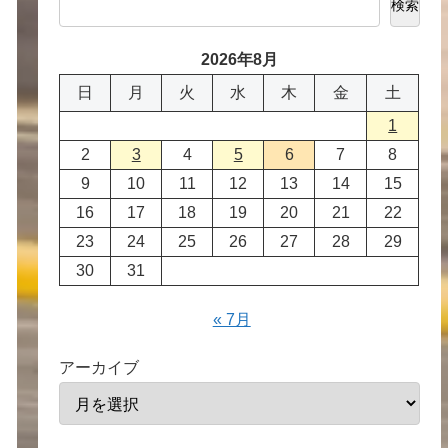
検索
2026年8月
日
月
火
水
木
金
土
1
2
3
4
5
6
7
8
9
10
11
12
13
14
15
16
17
18
19
20
21
22
23
24
25
26
27
28
29
30
31
« 7月
アーカイブ