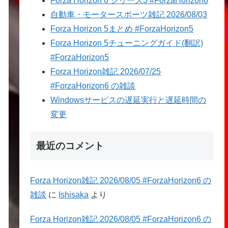
Forza Horizon 6 シリーズ3 #ForzaHorizon6
自動車・モータースポーツ雑記 2026/08/03
Forza Horizon 5まとめ #ForzaHorizon5
Forza Horizon 5チューニングガイド(翻訳)
#ForzaHorizon5
Forza Horizon雑記 2026/07/25
#ForzaHorizon6 の雑談
Windowsサービスの遅延実行と遅延時間の
変更
最近のコメント
Forza Horizon雑記 2026/08/05 #ForzaHorizon6 の
雑談
に
Ishisaka
より
Forza Horizon雑記 2026/08/05 #ForzaHorizon6 の