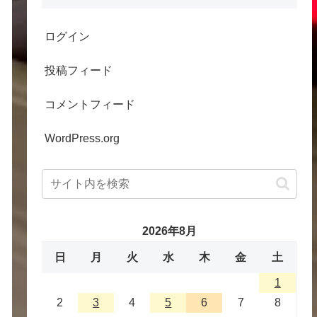
ログイン
投稿フィード
コメントフィード
WordPress.org
2026年8月
日
月
火
水
木
金
土
1
2
3
4
5
6
7
8