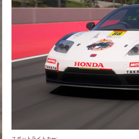
スポットライトカー: