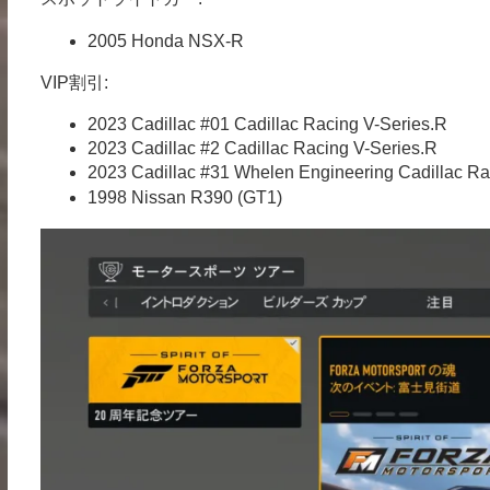
2005 Honda NSX-R
VIP割引:
2023 Cadillac #01 Cadillac Racing V-Series.R
2023 Cadillac #2 Cadillac Racing V-Series.R
2023 Cadillac #31 Whelen Engineering Cadillac Ra
1998 Nissan R390 (GT1)