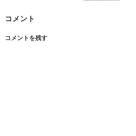
コメント
コメントを残す