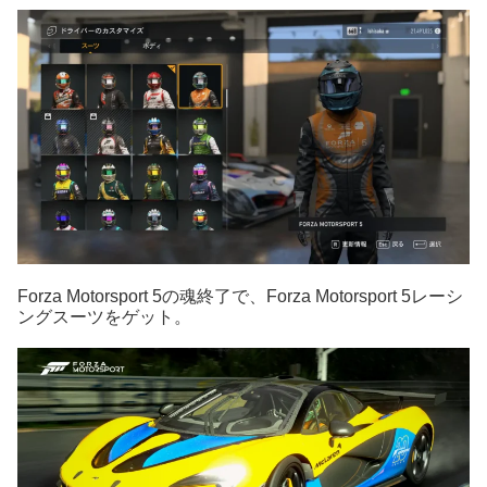
Forza Motorsport 5の魂終了で、Forza Motorsport 5レーシ
ングスーツをゲット。