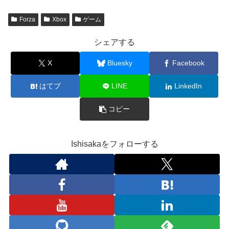
Forza
Xbox
ゲーム
シェアする
X
Bluesky
Facebook
はてブ
LINE
LinkedIn
コピー
Ishisakaをフォローする