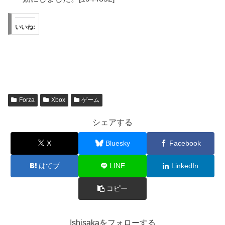
いいね:
Forza
Xbox
ゲーム
シェアする
X
Bluesky
Facebook
はてブ
LINE
LinkedIn
コピー
Ishisakaをフォローする