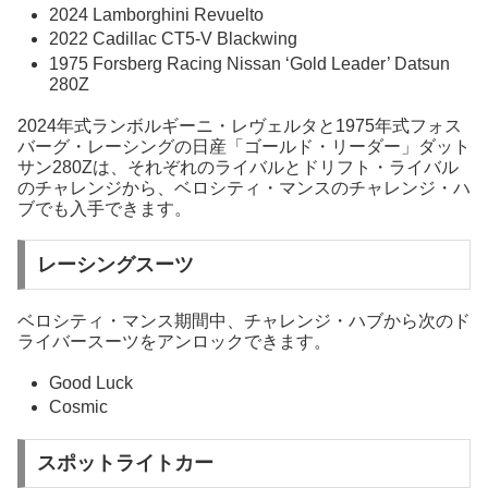
2024 Lamborghini Revuelto
2022 Cadillac CT5-V Blackwing
1975 Forsberg Racing Nissan ‘Gold Leader’ Datsun
280Z
2024年式ランボルギーニ・レヴェルタと1975年式フォス
バーグ・レーシングの日産「ゴールド・リーダー」ダット
サン280Zは、それぞれのライバルとドリフト・ライバル
のチャレンジから、ベロシティ・マンスのチャレンジ・ハ
ブでも入手できます。
レーシングスーツ
ベロシティ・マンス期間中、チャレンジ・ハブから次のド
ライバースーツをアンロックできます。
Good Luck
Cosmic
スポットライトカー