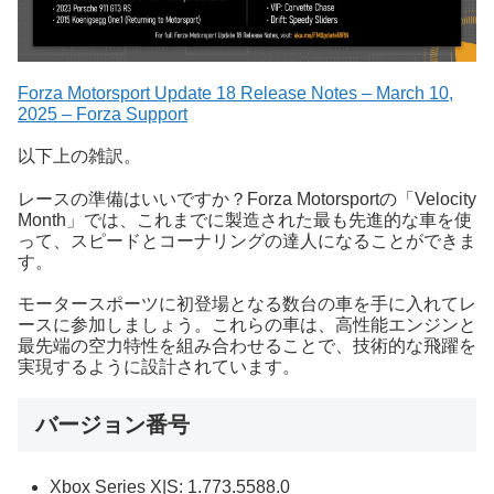
Forza Motorsport Update 18 Release Notes – March 10,
2025 – Forza Support
以下上の雑訳。
レースの準備はいいですか？Forza Motorsportの「Velocity
Month」では、これまでに製造された最も先進的な車を使
って、スピードとコーナリングの達人になることができま
す。
モータースポーツに初登場となる数台の車を手に入れてレ
ースに参加しましょう。これらの車は、高性能エンジンと
最先端の空力特性を組み合わせることで、技術的な飛躍を
実現するように設計されています。
バージョン番号
Xbox Series X|S: 1.773.5588.0