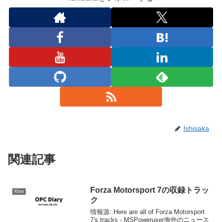
Ishisaka
関連記事
Forza Motorsport 7の収録トラッ
Xbox
ク
情報源: Here are all of Forza Motorsport
7's tracks - MSPoweruser海外のニュース