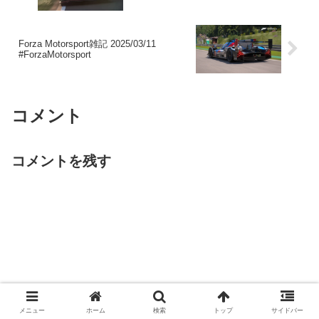
Forza Motorsport雑記 2025/03/11
#ForzaMotorsport
コメント
コメントを残す
メニュー
ホーム
検索
トップ
サイドバー