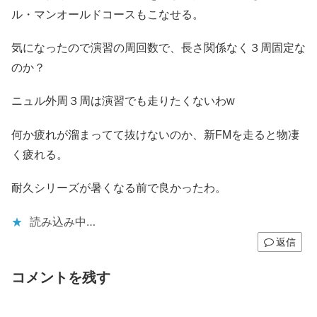
ル・マンオールドコースもこなせる。
気になったので演習の周回数で、長さ関係なく３周固定な
のか？
ニュル外周３周は演習でも走りたくないわw
何か疲れが溜まってて抜けないのか、新FMを走ると物凄
く疲れる。
耐久シリーズが暑くなる前で良かったわ。
読み込み中…
返信
コメントを残す