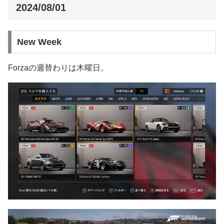
2024/08/01
New Week
Forzaの週替わりは木曜日。