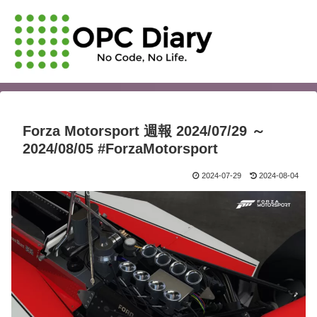
Forza Motorsport 週報 2024/07/29 ～
2024/08/05 #ForzaMotorsport
2024-07-29
2024-08-04