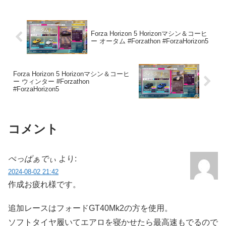
Forza Horizon 5 Horizonマシン＆コーヒ
ー オータム #Forzathon #ForzaHorizon5
Forza Horizon 5 Horizonマシン＆コーヒ
ー ウィンター #Forzathon
#ForzaHorizon5
コメント
ぺっぱぁでぃ
より:
2024-08-02 21:42
作成お疲れ様です。
追加レースはフォードGT40Mk2の方を使用。
ソフトタイヤ履いてエアロを寝かせたら最高速もでるので