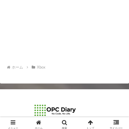
ホーム
Xbox
© 2003-2026 OPCDiary.
メニュー
ホーム
検索
トップ
サイドバー