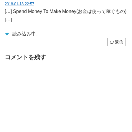
2018-01-18 22:57
[…] Spend Money To Make Money(お金は使って稼ぐもの)
[…]
読み込み中…
返信
コメントを残す