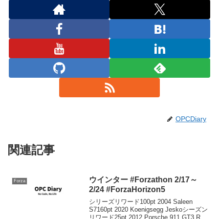
OPCDiary
関連記事
ウインター #Forzathon 2/17～
Forza
2/24 #ForzaHorizon5
シリーズリワード100pt 2004 Saleen
S7160pt 2020 Koenigsegg Jeskoシーズン
リワード25pt 2012 Porsche 911 GT3 RS