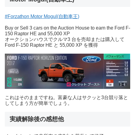
#Forzathon Motor Mogul(自動車王)
Buy or Sell 3 cars on the Auction House to earn the Ford F-
150 Raptor HE and 55,000 XP
オークションハウスでクルマ3 台を売却または購入して
Ford F-150 Raptor HE と 55,000 XP を獲得
これはそのままですね。富豪な人はサクッと3台競り落と
してしまう方が簡単でしょう。
実績解除後の感想他