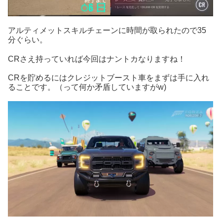
アルティメットスキルチェーンに時間が取られたので35
分ぐらい。
CRさえ持っていれば今回はナントカなりますね！
CRを貯めるにはクレジットブースト車をまずは手に入れ
ることです。（って何か矛盾していますがw)