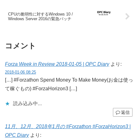
CPUの脆弱性に対するWindows 10 /
Windows Server 2016の緊急パッチ
コメント
Forza Week in Review 2018-01-05 | OPC Diary
より:
2018-01-06 08:25
[…] #Forzathon Spend Money To Make Money(お金は使っ
て稼ぐもの) #ForzaHorizon3 […]
読み込み中…
返信
11月、12月、2018年1月の #Forzathon #ForzaHorizon3 |
OPC Diary
より: