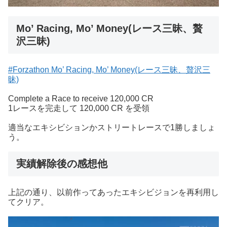
Mo’ Racing, Mo’ Money(レース三昧、贅
沢三昧)
#Forzathon Mo’ Racing, Mo’ Money(レース三昧、贅沢三
昧)
Complete a Race to receive 120,000 CR
1レースを完走して 120,000 CR を受領
適当なエキシビションかストリートレースで1勝しましょ
う。
実績解除後の感想他
上記の通り、以前作ってあったエキシビジョンを再利用し
てクリア。