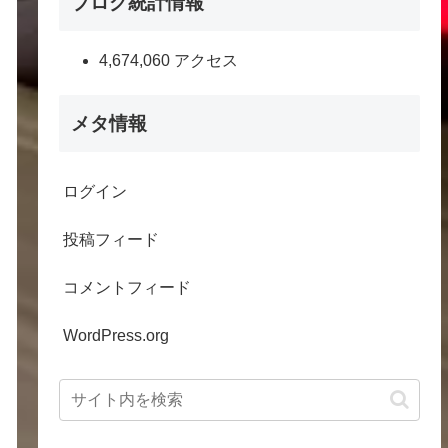
ブログ統計情報
4,674,060 アクセス
メタ情報
ログイン
投稿フィード
コメントフィード
WordPress.org