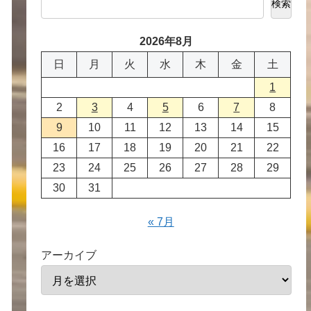
検索
2026年8月
日
月
火
水
木
金
土
1
2
3
4
5
6
7
8
9
10
11
12
13
14
15
16
17
18
19
20
21
22
23
24
25
26
27
28
29
30
31
« 7月
アーカイブ