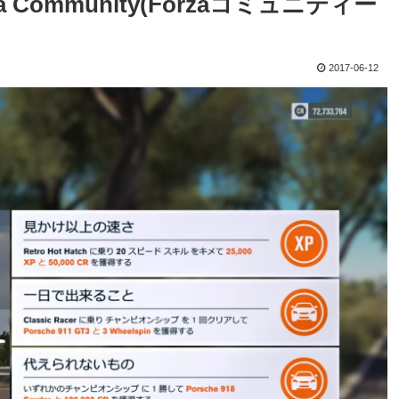
Forza Community(Forzaコミュニティー
2017-06-12