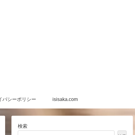
イバシーポリシー
isisaka.com
検索