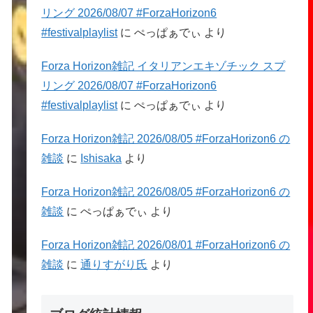
リング 2026/08/07 #ForzaHorizon6
#festivalplaylist
に
ぺっぱぁでぃ
より
Forza Horizon雑記 イタリアンエキゾチック スプ
リング 2026/08/07 #ForzaHorizon6
#festivalplaylist
に
ぺっぱぁでぃ
より
Forza Horizon雑記 2026/08/05 #ForzaHorizon6 の
雑談
に
Ishisaka
より
Forza Horizon雑記 2026/08/05 #ForzaHorizon6 の
雑談
に
ぺっぱぁでぃ
より
Forza Horizon雑記 2026/08/01 #ForzaHorizon6 の
雑談
に
通りすがり氏
より