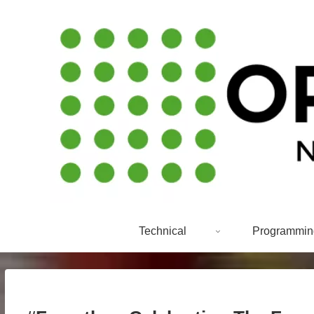
Technical
Programmin