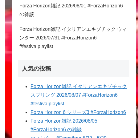
Forza Horizon雑記 2026/08/01 #ForzaHorizon6
の雑談
Forza Horizon雑記 イタリアンエキゾチック ウィ
ンター 2026/07/31 #ForzaHorizon6
#festivalplaylist
人気の投稿
Forza Horizon雑記 イタリアンエキゾチック
スプリング 2026/08/07 #ForzaHorizon6
#festivalplaylist
Forza Horizon 6 シリーズ3 #ForzaHorizon6
Forza Horizon雑記 2026/08/05
#ForzaHorizon6 の雑談