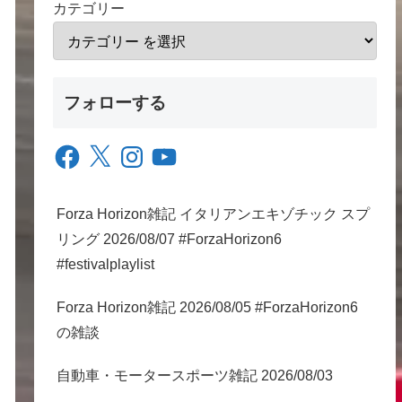
カテゴリー
フォローする
Facebook
X
Instagram
YouTube
Forza Horizon雑記 イタリアンエキゾチック スプ
リング 2026/08/07 #ForzaHorizon6
#festivalplaylist
Forza Horizon雑記 2026/08/05 #ForzaHorizon6
の雑談
自動車・モータースポーツ雑記 2026/08/03