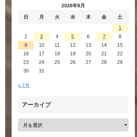
2026年8月
日
月
火
水
木
金
土
1
2
3
4
5
6
7
8
9
10
11
12
13
14
15
16
17
18
19
20
21
22
23
24
25
26
27
28
29
30
31
« 7月
アーカイブ