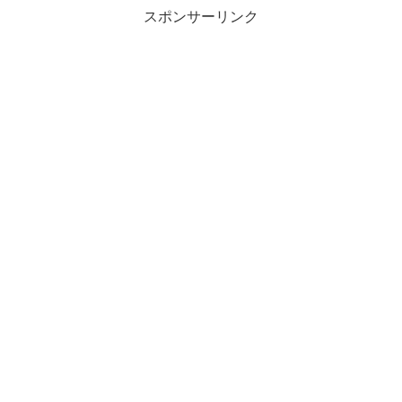
スポンサーリンク