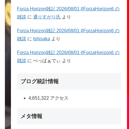
Forza Horizon雑記 2026/08/01 #ForzaHorizon6 の
雑談
に
通りすがり氏
より
Forza Horizon雑記 2026/08/01 #ForzaHorizon6 の
雑談
に
Ishisaka
より
Forza Horizon雑記 2026/08/01 #ForzaHorizon6 の
雑談
に
ぺっぱぁでぃ
より
ブログ統計情報
4,651,322 アクセス
メタ情報