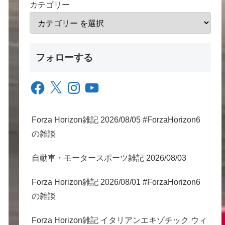
カテゴリー
フォローする
Facebook
X
Instagram
YouTube
Forza Horizon雑記 2026/08/05 #ForzaHorizon6
の雑談
自動車・モータースポーツ雑記 2026/08/03
Forza Horizon雑記 2026/08/01 #ForzaHorizon6
の雑談
Forza Horizon雑記 イタリアンエキゾチック ウィ