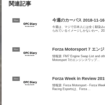
関連記事
今週のカーパス 2018-11-16 #
Xbox
今週は、マジで日本人には全く馴染みが無
られているイメージしかないわー。2010 Vauxh
Forza Motorsport 7
Xbox
情報源: FM7 Engine Swap List and other 
Motorsport 7のエンジンスワップ...
Forza Week in Review 201
Xbox
情報源: Forza Motorsport - Forza Week
Racing Esportsは、Forza ...