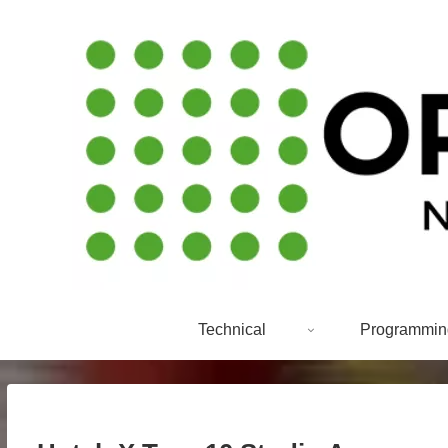
Technical
Programmin