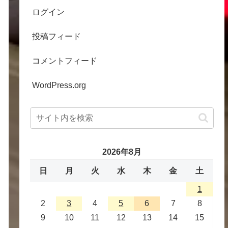
ログイン
投稿フィード
コメントフィード
WordPress.org
2026年8月
日
月
火
水
木
金
土
1
2
3
4
5
6
7
8
9
10
11
12
13
14
15