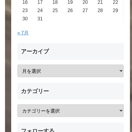
16
17
18
19
20
21
22
23
24
25
26
27
28
29
30
31
« 7月
アーカイブ
カテゴリー
フォローする