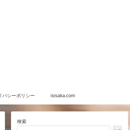
イバシーポリシー
isisaka.com
検索