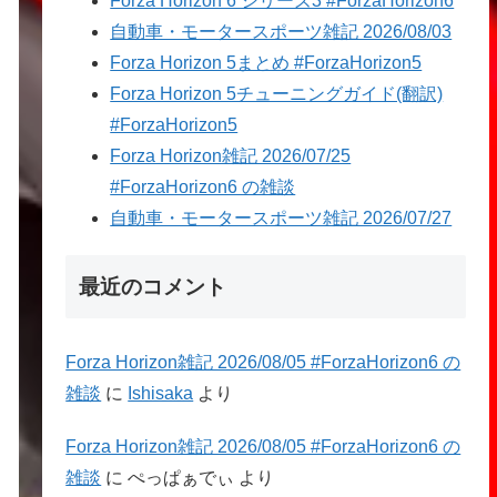
Forza Horizon 6 シリーズ3 #ForzaHorizon6
自動車・モータースポーツ雑記 2026/08/03
Forza Horizon 5まとめ #ForzaHorizon5
Forza Horizon 5チューニングガイド(翻訳)
#ForzaHorizon5
Forza Horizon雑記 2026/07/25
#ForzaHorizon6 の雑談
自動車・モータースポーツ雑記 2026/07/27
最近のコメント
Forza Horizon雑記 2026/08/05 #ForzaHorizon6 の
雑談
に
Ishisaka
より
Forza Horizon雑記 2026/08/05 #ForzaHorizon6 の
雑談
に
ぺっぱぁでぃ
より