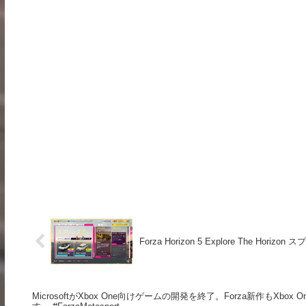
Forza Horizon 5 Explore The Horizon 
MicrosoftがXbox One向けゲームの開発を終了。Forza新作もXb