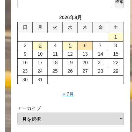
検索
2026年8月
日
月
火
水
木
金
土
1
2
3
4
5
6
7
8
9
10
11
12
13
14
15
16
17
18
19
20
21
22
23
24
25
26
27
28
29
30
31
« 7月
アーカイブ