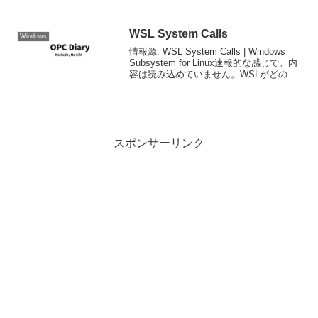
WSL System Calls
Windows
情報源: WSL System Calls | Windows
Subsystem for Linux速報的な感じで。内
容は読み込めていません。WSLがどの様
にLinuxのシステムコールを実現している
かの解説。
スポンサーリンク