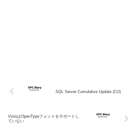
SQL Server Cumulative Update (CU)
VisioはOpenTypeフォントをサポートし
ていない