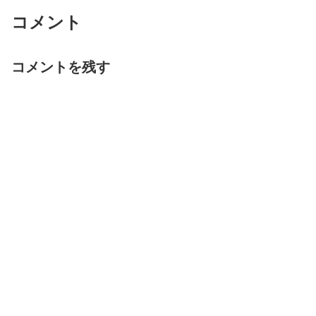
コメント
コメントを残す