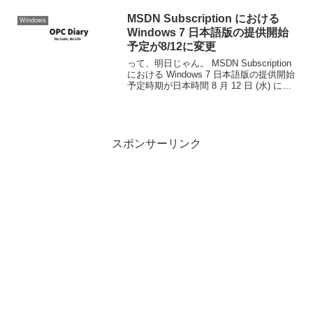
MSDN Subscription における
Windows
Windows 7 日本語版の提供開始
予定が8/12に変更
って、明日じゃん。 MSDN Subscription
における Windows 7 日本語版の提供開始
予定時期が日本時間 8 月 12 日 (水) に変
更になりました。 Express Yourself :
MSDN Subscripti...
スポンサーリンク