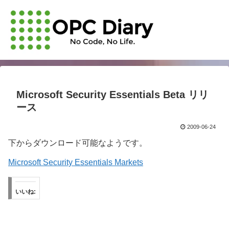
Microsoft Security Essentials Beta リリ
ース
2009-06-24
下からダウンロード可能なようです。
Microsoft Security Essentials Markets
いいね: