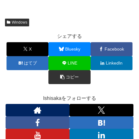
Windows
シェアする
X
Bluesky
Facebook
はてブ
LINE
LinkedIn
コピー
Ishisakaをフォローする