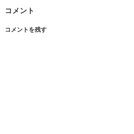
コメント
コメントを残す