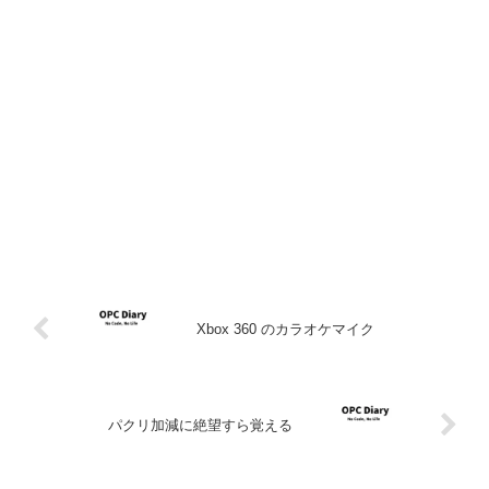
Xbox 360 のカラオケマイク
パクリ加減に絶望すら覚える