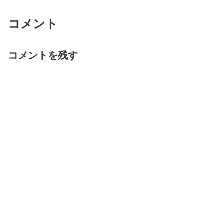
コメント
コメントを残す