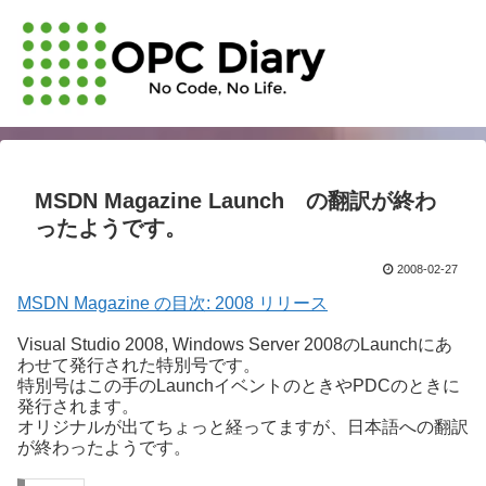
MSDN Magazine Launch の翻訳が終わ
ったようです。
2008-02-27
MSDN Magazine の目次: 2008 リリース
Visual Studio 2008, Windows Server 2008のLaunchにあ
わせて発行された特別号です。
特別号はこの手のLaunchイベントのときやPDCのときに
発行されます。
オリジナルが出てちょっと経ってますが、日本語への翻訳
が終わったようです。