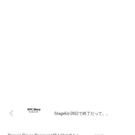
Stage6が28日で終了だって。。