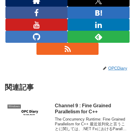
OPCDiary
関連記事
Channel 9 : Fine Grained
Windows
Parallelism for C++
The Concurrency Runtime: Fine Grained
Parallelism for C++ 最近並列化と言うこ
とに関しては、.NET FxにおけるParallel
Ext.の話題が多いのですが、今回はC++/