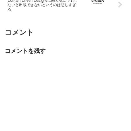
Domain Driven Designeは同人誌にでもし
ないと出版できないというのは悲しすぎ
る
コメント
コメントを残す