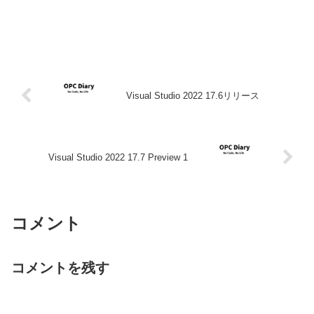
Visual Studio 2022 17.6リリース
Visual Studio 2022 17.7 Preview 1
コメント
コメントを残す