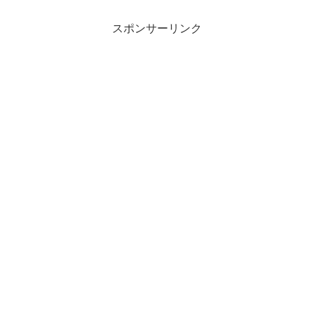
スポンサーリンク