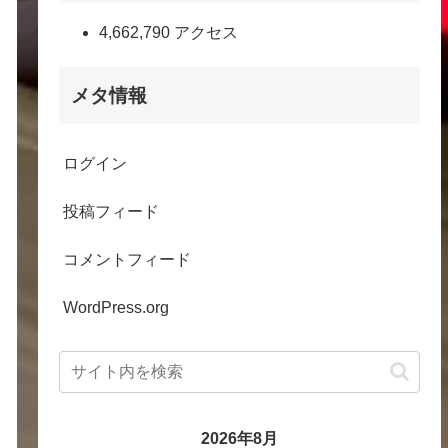
4,662,790 アクセス
メタ情報
ログイン
投稿フィード
コメントフィード
WordPress.org
2026年8月