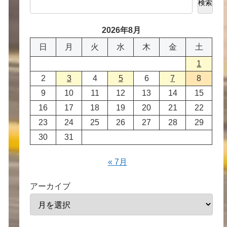
検索
2026年8月
日
月
火
水
木
金
土
1
2
3
4
5
6
7
8
9
10
11
12
13
14
15
16
17
18
19
20
21
22
23
24
25
26
27
28
29
30
31
« 7月
アーカイブ