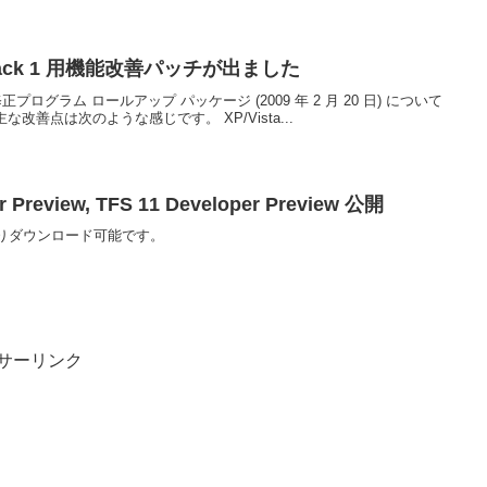
vice Pack 1 用機能改善パッチが出ました
k 1 用の修正プログラム ロールアップ パッケージ (2009 年 2 月 20 日) について
改善点は次のような感じです。 XP/Vista...
er Preview, TFS 11 Developer Preview 公開
よりダウンロード可能です。
サーリンク