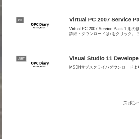
Virtual PC 2007 Ser
PC
Virtual PC 2007 Service Pac
詳細・ダウンロードは↑をクリック。 主な
Visual Studio 11 Develop
.NET
MSDNサブスクライバダウンロード
スポン