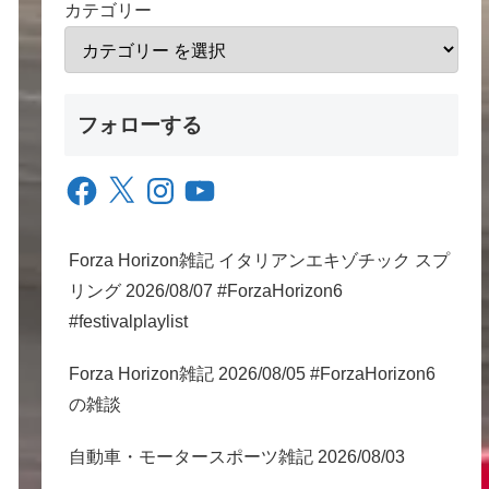
カテゴリー
フォローする
Facebook
X
Instagram
YouTube
Forza Horizon雑記 イタリアンエキゾチック スプ
リング 2026/08/07 #ForzaHorizon6
#festivalplaylist
Forza Horizon雑記 2026/08/05 #ForzaHorizon6
の雑談
自動車・モータースポーツ雑記 2026/08/03