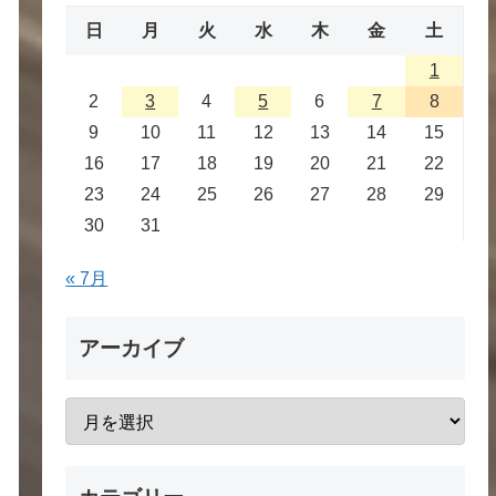
日
月
火
水
木
金
土
1
2
3
4
5
6
7
8
9
10
11
12
13
14
15
16
17
18
19
20
21
22
23
24
25
26
27
28
29
30
31
« 7月
アーカイブ