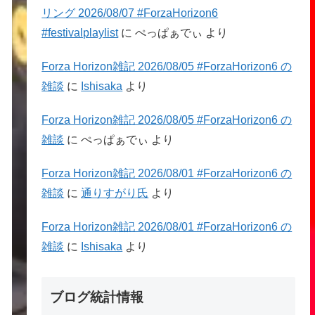
リング 2026/08/07 #ForzaHorizon6
#festivalplaylist
に
ぺっぱぁでぃ
より
Forza Horizon雑記 2026/08/05 #ForzaHorizon6 の
雑談
に
Ishisaka
より
Forza Horizon雑記 2026/08/05 #ForzaHorizon6 の
雑談
に
ぺっぱぁでぃ
より
Forza Horizon雑記 2026/08/01 #ForzaHorizon6 の
雑談
に
通りすがり氏
より
Forza Horizon雑記 2026/08/01 #ForzaHorizon6 の
雑談
に
Ishisaka
より
ブログ統計情報