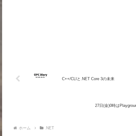
C++/CLIと.NET Core 3の未来
27日(金)0時はPlaygrou
ホーム
.NET