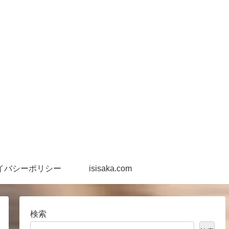
イバシーポリシー
isisaka.com
検索