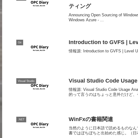
ティング
Announcing Open Sourcing of Windows 
Windows Azure - ...
Introduction to GVFS | Lev
Git
情報源: Introduction to GVFS | Level U
Visual Studio Code Usage
Visual Studio
情報源: Visual Studio Code U
的って言うのはちょっと意外だけど、そ
WinFxの書籍関連
.NET
当然のように日本語で読めるものなんて
書ではぼちぼちと出始めた感じ。（日本のAmazonに