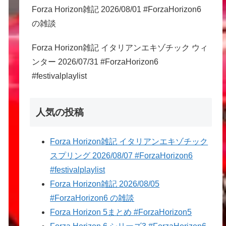
Forza Horizon雑記 2026/08/01 #ForzaHorizon6
の雑談
Forza Horizon雑記 イタリアンエキゾチック ウィ
ンター 2026/07/31 #ForzaHorizon6
#festivalplaylist
人気の投稿
Forza Horizon雑記 イタリアンエキゾチック
スプリング 2026/08/07 #ForzaHorizon6
#festivalplaylist
Forza Horizon雑記 2026/08/05
#ForzaHorizon6 の雑談
Forza Horizon 5まとめ #ForzaHorizon5