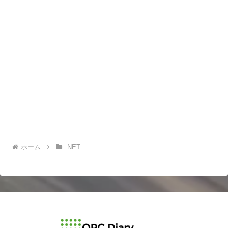
ホーム
.NET