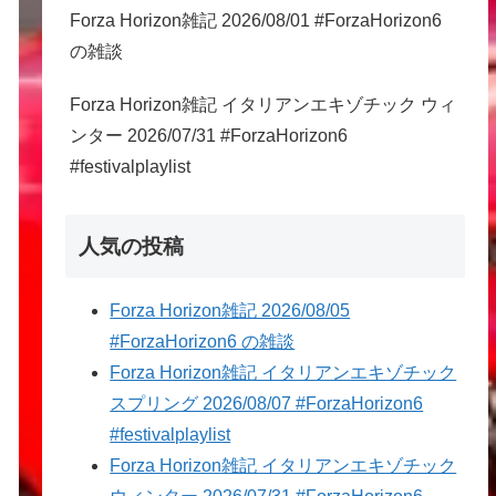
Forza Horizon雑記 2026/08/01 #ForzaHorizon6
の雑談
Forza Horizon雑記 イタリアンエキゾチック ウィ
ンター 2026/07/31 #ForzaHorizon6
#festivalplaylist
人気の投稿
Forza Horizon雑記 2026/08/05
#ForzaHorizon6 の雑談
Forza Horizon雑記 イタリアンエキゾチック
スプリング 2026/08/07 #ForzaHorizon6
#festivalplaylist
Forza Horizon雑記 イタリアンエキゾチック