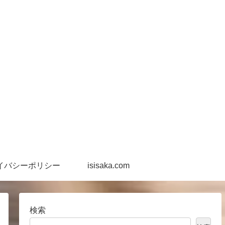
イバシーポリシー
isisaka.com
検索