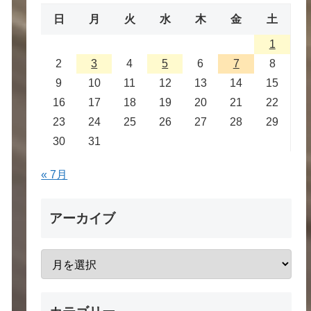
日
月
火
水
木
金
土
1
2
3
4
5
6
7
8
9
10
11
12
13
14
15
16
17
18
19
20
21
22
23
24
25
26
27
28
29
30
31
« 7月
アーカイブ