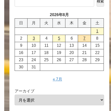
検索
2026年8月
日
月
火
水
木
金
土
1
2
3
4
5
6
7
8
9
10
11
12
13
14
15
16
17
18
19
20
21
22
23
24
25
26
27
28
29
30
31
« 7月
アーカイブ