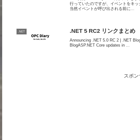
行っていたのですが、イベントをキッ
当然イベントが呼び出される前に...
.NET 5 RC2 リンクまとめ
.NET
Announcing .NET 5.0 RC 2 | .NET Blo
BlogASP.NET Core updates in ...
スポン