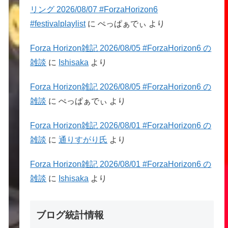
リング 2026/08/07 #ForzaHorizon6
#festivalplaylist
に
ぺっぱぁでぃ
より
Forza Horizon雑記 2026/08/05 #ForzaHorizon6 の
雑談
に
Ishisaka
より
Forza Horizon雑記 2026/08/05 #ForzaHorizon6 の
雑談
に
ぺっぱぁでぃ
より
Forza Horizon雑記 2026/08/01 #ForzaHorizon6 の
雑談
に
通りすがり氏
より
Forza Horizon雑記 2026/08/01 #ForzaHorizon6 の
雑談
に
Ishisaka
より
ブログ統計情報