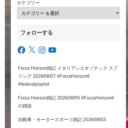
カテゴリー
フォローする
Facebook
X
Instagram
YouTube
Forza Horizon雑記 イタリアンエキゾチック スプ
リング 2026/08/07 #ForzaHorizon6
#festivalplaylist
Forza Horizon雑記 2026/08/05 #ForzaHorizon6
の雑談
自動車・モータースポーツ雑記 2026/08/03