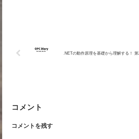
.NETの動作原理を基礎から理解する！ 第
コメント
コメントを残す