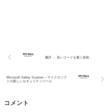
書評 ： 良いコードを書く技術
Microsoft Safety Scanner – マイクロソフ
トの新しいセキュリティツール
コメント