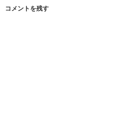
コメントを残す