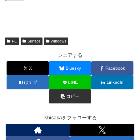
PC
Surface
Windows
シェアする
X
Bluesky
Facebook
はてブ
LINE
LinkedIn
コピー
Ishisakaをフォローする