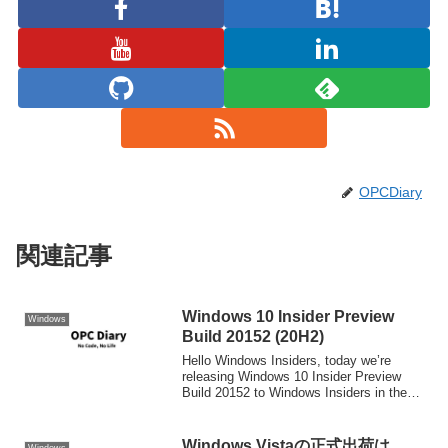
OPCDiary
関連記事
Windows 10 Insider Preview
Windows
Build 20152 (20H2)
Hello Windows Insiders, today we’re
releasing Windows 10 Insider Preview
Build 20152 to Windows Insiders in the
Dev Chan...
Windows Vistaの正式出荷は