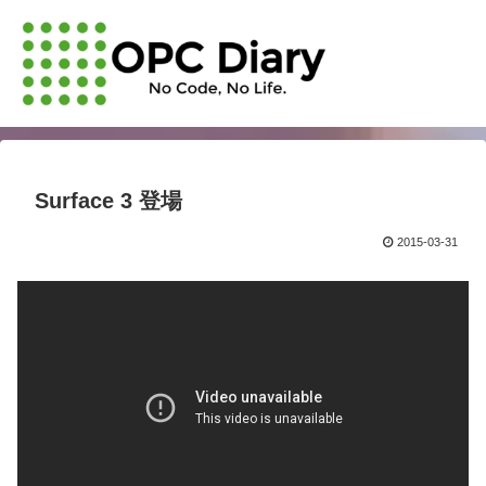
Surface 3 登場
2015-03-31