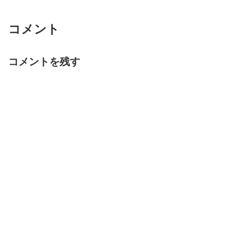
コメント
コメントを残す