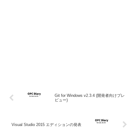
Git for Windows v2.3.4 (開発者向けプレ
ビュー)
Visual Studio 2015 エディションの発表