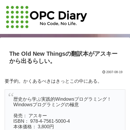
The Old New Thingsの翻訳本がアスキー
から出るらしい。
2007-08-19
要予約。かくあるべきはきっとこの中にある。
歴史から学ぶ実践的Windowsプログラミング！
Windowsプログラミングの極意
発売： アスキー
ISBN： 978-4-7561-5000-4
本体価格： 3,800円