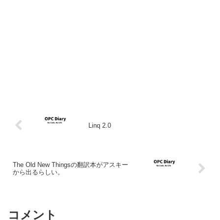
Linq 2.0
The Old New Thingsの翻訳本がアスキー
から出るらしい。
コメント