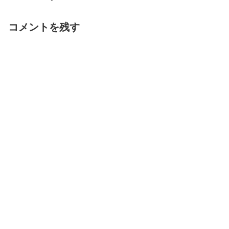
コメントを残す