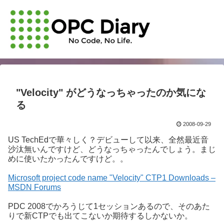
"Velocity" がどうなっちゃったのか気にな
る
2008-09-29
US TechEdで華々しく？デビューして以来、全然最近音
沙汰無いんですけど、どうなっちゃったんでしょう。まじ
めに使いたかったんですけど。。
Microsoft project code name "Velocity" CTP1 Downloads –
MSDN Forums
PDC 2008でかろうじて1セッションあるので、そのあた
りで新CTPでも出てこないか期待するしかないか。