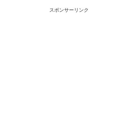
スポンサーリンク