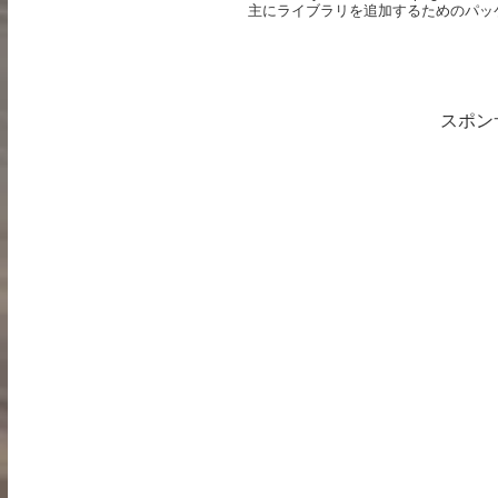
主にライブラリを追加するためのパッケ
スポン