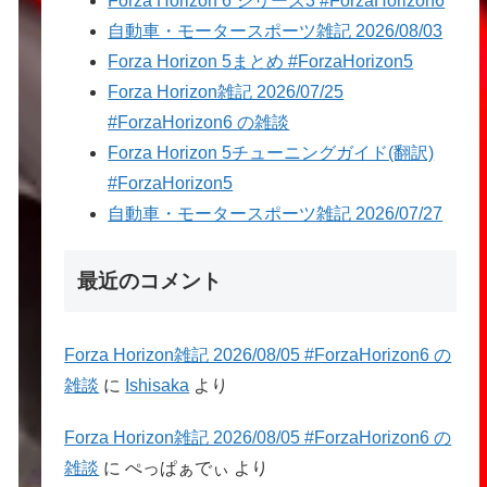
Forza Horizon 6 シリーズ3 #ForzaHorizon6
自動車・モータースポーツ雑記 2026/08/03
Forza Horizon 5まとめ #ForzaHorizon5
Forza Horizon雑記 2026/07/25
#ForzaHorizon6 の雑談
Forza Horizon 5チューニングガイド(翻訳)
#ForzaHorizon5
自動車・モータースポーツ雑記 2026/07/27
最近のコメント
Forza Horizon雑記 2026/08/05 #ForzaHorizon6 の
雑談
に
Ishisaka
より
Forza Horizon雑記 2026/08/05 #ForzaHorizon6 の
雑談
に
ぺっぱぁでぃ
より