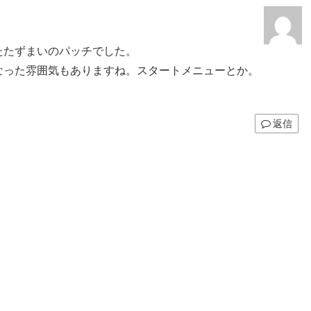
たたずまいのパッチでした。
なった雰囲気もありますね。スタートメニューとか。
返信