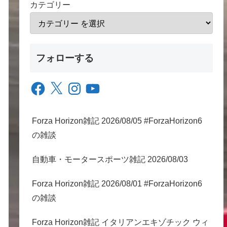
カテゴリー
フォローする
Facebook
X
Instagram
YouTube
Forza Horizon雑記 2026/08/05 #ForzaHorizon6
の雑談
自動車・モータースポーツ雑記 2026/08/03
Forza Horizon雑記 2026/08/01 #ForzaHorizon6
の雑談
Forza Horizon雑記 イタリアンエキゾチック ウィ