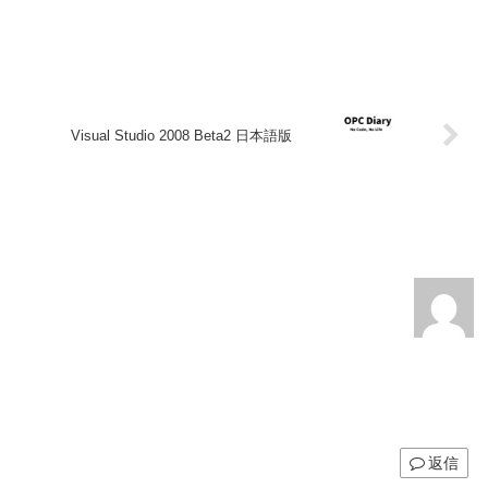
Visual Studio 2008 Beta2 日本語版
返信