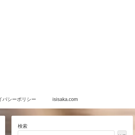
イバシーポリシー
isisaka.com
検索