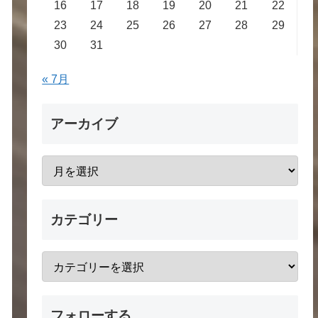
16
17
18
19
20
21
22
23
24
25
26
27
28
29
30
31
« 7月
アーカイブ
カテゴリー
フォローする