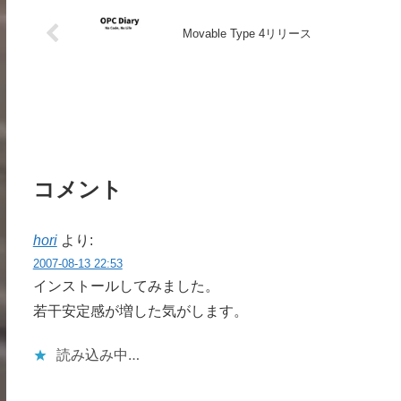
Movable Type 4リリース
コメント
hori
より:
2007-08-13 22:53
インストールしてみました。
若干安定感が増した気がします。
読み込み中…