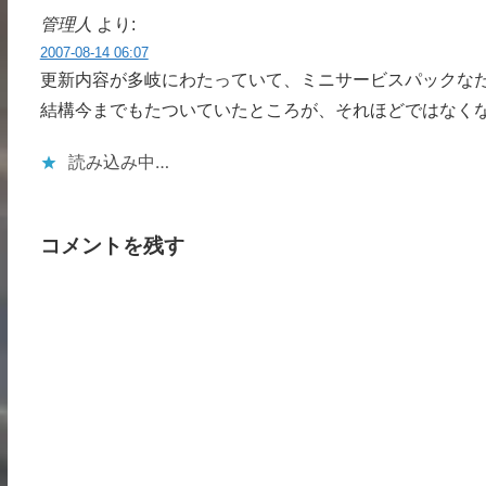
管理人
より:
2007-08-14 06:07
更新内容が多岐にわたっていて、ミニサービスパックな
結構今までもたついていたところが、それほどではなく
読み込み中…
コメントを残す