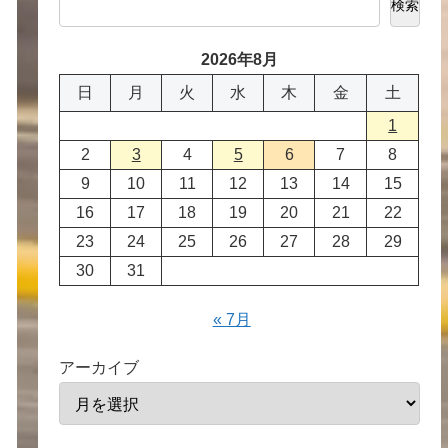
検索
2026年8月
日
月
火
水
木
金
土
1
2
3
4
5
6
7
8
9
10
11
12
13
14
15
16
17
18
19
20
21
22
23
24
25
26
27
28
29
30
31
« 7月
アーカイブ