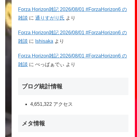
Forza Horizon雑記 2026/08/01 #ForzaHorizon6 の
雑談
に
通りすがり氏
より
Forza Horizon雑記 2026/08/01 #ForzaHorizon6 の
雑談
に
Ishisaka
より
Forza Horizon雑記 2026/08/01 #ForzaHorizon6 の
雑談
に
ぺっぱぁでぃ
より
ブログ統計情報
4,651,322 アクセス
メタ情報