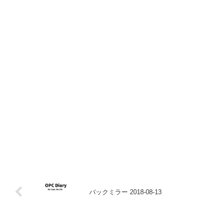
バックミラー 2018-08-13