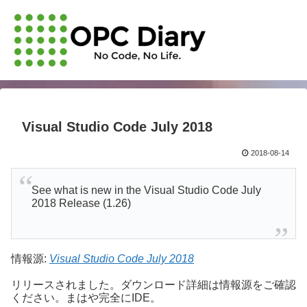
Visual Studio Code July 2018
2018-08-14
See what is new in the Visual Studio Code July
2018 Release (1.26)
情報源:
Visual Studio Code July 2018
リリースされました。ダウンロード詳細は情報源をご確認
ください。まはや完全にIDE。