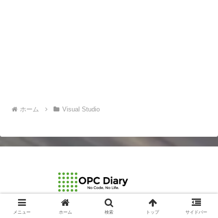
ホーム
Visual Studio
© 2003-2026 OPCDiary.
メニュー
ホーム
検索
トップ
サイドバー