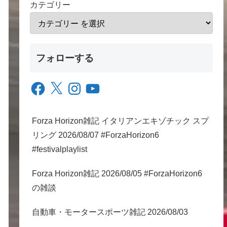
カテゴリー
フォローする
Facebook
X
Instagram
YouTube
Forza Horizon雑記 イタリアンエキゾチック スプ
リング 2026/08/07 #ForzaHorizon6
#festivalplaylist
Forza Horizon雑記 2026/08/05 #ForzaHorizon6
の雑談
自動車・モータースポーツ雑記 2026/08/03