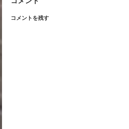
コメント
コメントを残す