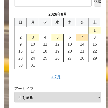
検索
2026年8月
日
月
火
水
木
金
土
1
2
3
4
5
6
7
8
9
10
11
12
13
14
15
16
17
18
19
20
21
22
23
24
25
26
27
28
29
30
31
« 7月
アーカイブ