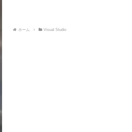
ホーム
Visual Studio