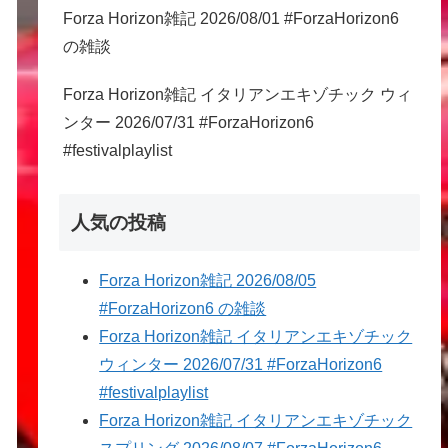
Forza Horizon雑記 2026/08/01 #ForzaHorizon6
の雑談
Forza Horizon雑記 イタリアンエキゾチック ウィ
ンター 2026/07/31 #ForzaHorizon6
#festivalplaylist
人気の投稿
Forza Horizon雑記 2026/08/05
#ForzaHorizon6 の雑談
Forza Horizon雑記 イタリアンエキゾチック
ウィンター 2026/07/31 #ForzaHorizon6
#festivalplaylist
Forza Horizon雑記 イタリアンエキゾチック