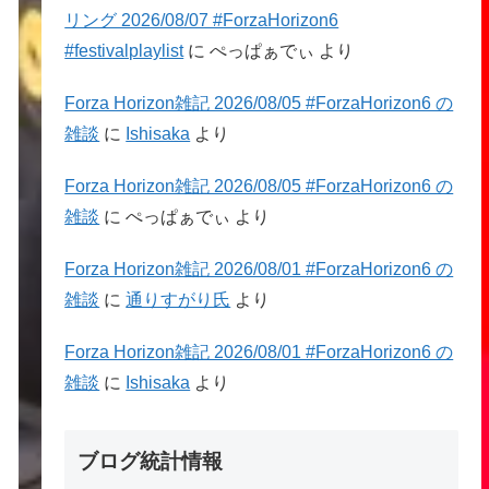
リング 2026/08/07 #ForzaHorizon6
#festivalplaylist
に
ぺっぱぁでぃ
より
Forza Horizon雑記 2026/08/05 #ForzaHorizon6 の
雑談
に
Ishisaka
より
Forza Horizon雑記 2026/08/05 #ForzaHorizon6 の
雑談
に
ぺっぱぁでぃ
より
Forza Horizon雑記 2026/08/01 #ForzaHorizon6 の
雑談
に
通りすがり氏
より
Forza Horizon雑記 2026/08/01 #ForzaHorizon6 の
雑談
に
Ishisaka
より
ブログ統計情報