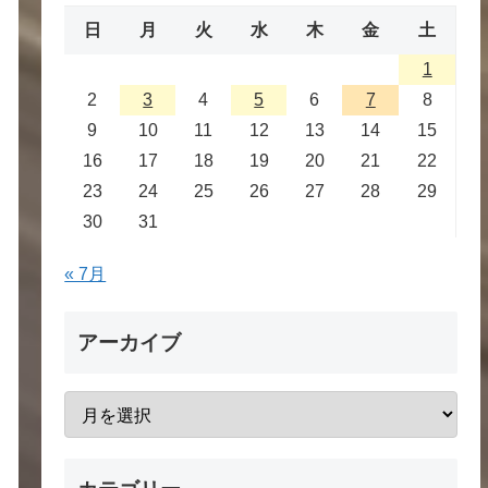
日
月
火
水
木
金
土
1
2
3
4
5
6
7
8
9
10
11
12
13
14
15
16
17
18
19
20
21
22
23
24
25
26
27
28
29
30
31
« 7月
アーカイブ