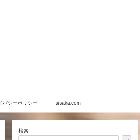
イバシーポリシー
isisaka.com
検索