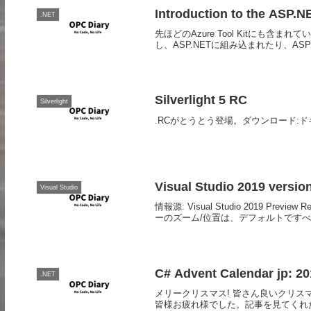
Introduction to the ASP.N
.NET
先ほどのAzure Tool Kitにも含まれて
し、ASP.NETに組み込まれたり、ASP 
Silverlight 5 RC
Silverlight
.RCがとうとう登場。ダウンロード:ド
Visual Studio 2019 versio
Visual Studio
情報源: Visual Studio 2019 Prev
ーのズーム/位置は、デフォルトですべ
C# Advent Calendar jp: 
.NET
メリークリスマス! 皆さん良いクリス
皆様お疲れ様でした。記事を見てくれ