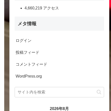
4,660,219 アクセス
メタ情報
ログイン
投稿フィード
コメントフィード
WordPress.org
2026年8月