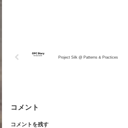
Project Silk @ Patterns & Practices
コメント
コメントを残す