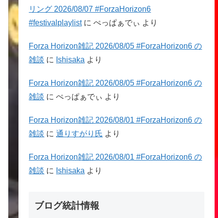
リング 2026/08/07 #ForzaHorizon6
#festivalplaylist
に
ぺっぱぁでぃ
より
Forza Horizon雑記 2026/08/05 #ForzaHorizon6 の
雑談
に
Ishisaka
より
Forza Horizon雑記 2026/08/05 #ForzaHorizon6 の
雑談
に
ぺっぱぁでぃ
より
Forza Horizon雑記 2026/08/01 #ForzaHorizon6 の
雑談
に
通りすがり氏
より
Forza Horizon雑記 2026/08/01 #ForzaHorizon6 の
雑談
に
Ishisaka
より
ブログ統計情報