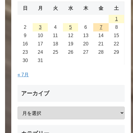
日
月
火
水
木
金
土
1
2
3
4
5
6
7
8
9
10
11
12
13
14
15
16
17
18
19
20
21
22
23
24
25
26
27
28
29
30
31
« 7月
アーカイブ