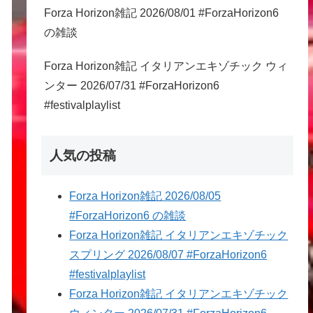
Forza Horizon雑記 2026/08/01 #ForzaHorizon6
の雑談
Forza Horizon雑記 イタリアンエキゾチック ウィ
ンター 2026/07/31 #ForzaHorizon6
#festivalplaylist
人気の投稿
Forza Horizon雑記 2026/08/05
#ForzaHorizon6 の雑談
Forza Horizon雑記 イタリアンエキゾチック
スプリング 2026/08/07 #ForzaHorizon6
#festivalplaylist
Forza Horizon雑記 イタリアンエキゾチック