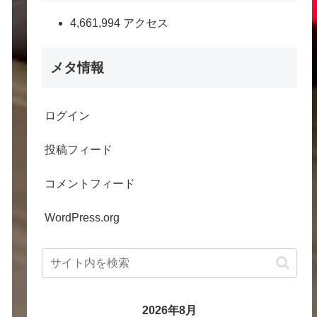
4,661,994 アクセス
メタ情報
ログイン
投稿フィード
コメントフィード
WordPress.org
2026年8月