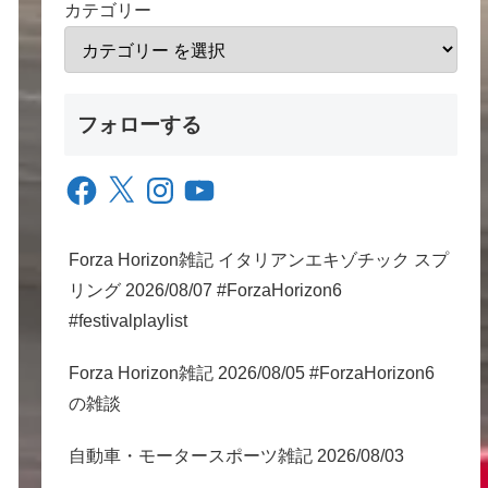
カテゴリー
フォローする
Facebook
X
Instagram
YouTube
Forza Horizon雑記 イタリアンエキゾチック スプ
リング 2026/08/07 #ForzaHorizon6
#festivalplaylist
Forza Horizon雑記 2026/08/05 #ForzaHorizon6
の雑談
自動車・モータースポーツ雑記 2026/08/03