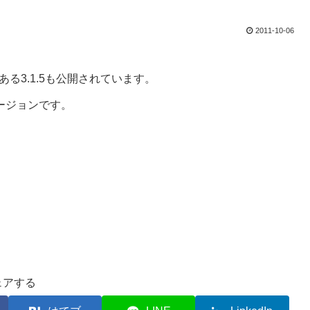
2011-10-06
る3.1.5も公開されています。
バージョンです。
ェアする