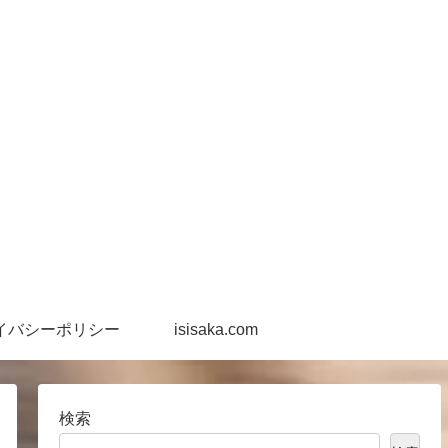
イバシーポリシー
isisaka.com
検索