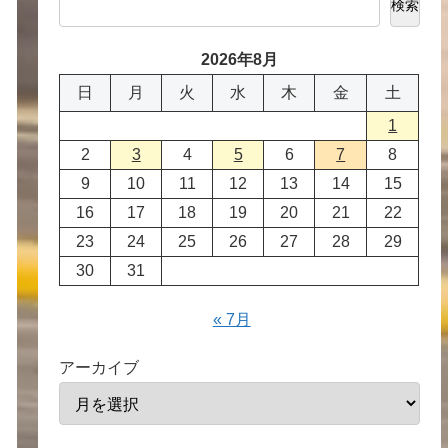
検索
2026年8月
日
月
火
水
木
金
土
1
2
3
4
5
6
7
8
9
10
11
12
13
14
15
16
17
18
19
20
21
22
23
24
25
26
27
28
29
30
31
« 7月
アーカイブ