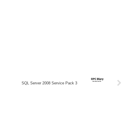
SQL Server 2008 Service Pack 3