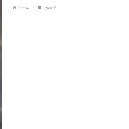
ホーム
Hyper-V