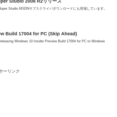
eloper Studio 2008 R2リリース
s Developer Studio MSDNサブスクライバダウンロードにも登場しています。
ew Build 17004 for PC (Skip Ahead)
releasing Windows 10 Insider Preview Build 17004 for PC to Windows
サーリンク