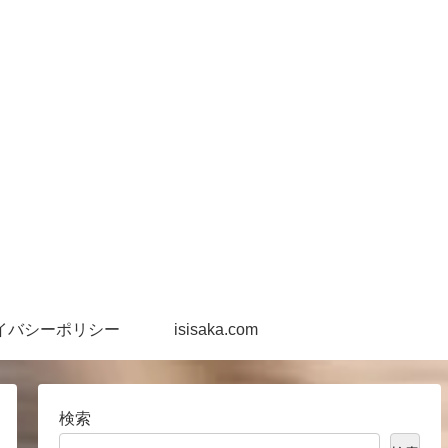
イバシーポリシー
isisaka.com
検索