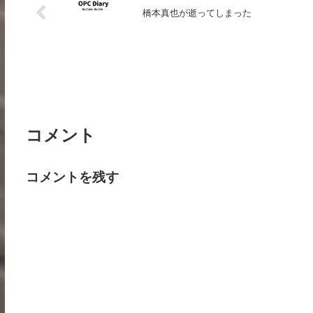
橋本真也が逝ってしまった
コメント
コメントを残す