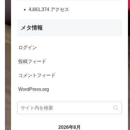
4,661,374 アクセス
メタ情報
ログイン
投稿フィード
コメントフィード
WordPress.org
2026年8月