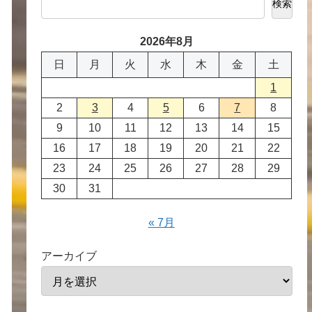
検索
2026年8月
日
月
火
水
木
金
土
1
2
3
4
5
6
7
8
9
10
11
12
13
14
15
16
17
18
19
20
21
22
23
24
25
26
27
28
29
30
31
« 7月
アーカイブ