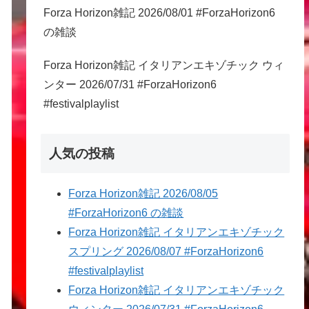
Forza Horizon雑記 2026/08/01 #ForzaHorizon6
の雑談
Forza Horizon雑記 イタリアンエキゾチック ウィ
ンター 2026/07/31 #ForzaHorizon6
#festivalplaylist
人気の投稿
Forza Horizon雑記 2026/08/05
#ForzaHorizon6 の雑談
Forza Horizon雑記 イタリアンエキゾチック
スプリング 2026/08/07 #ForzaHorizon6
#festivalplaylist
Forza Horizon雑記 イタリアンエキゾチック