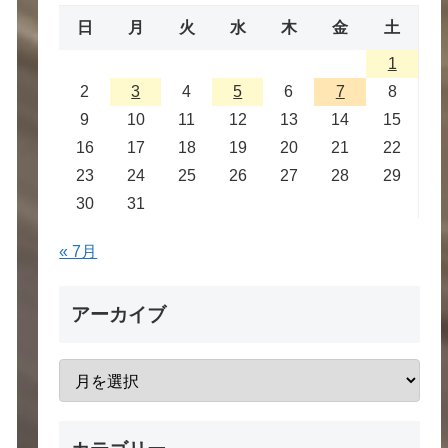
日
月
火
水
木
金
土
1
2
3
4
5
6
7
8
9
10
11
12
13
14
15
16
17
18
19
20
21
22
23
24
25
26
27
28
29
30
31
« 7月
アーカイブ