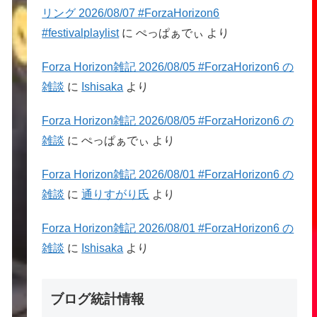
リング 2026/08/07 #ForzaHorizon6
#festivalplaylist
に
ぺっぱぁでぃ
より
Forza Horizon雑記 2026/08/05 #ForzaHorizon6 の
雑談
に
Ishisaka
より
Forza Horizon雑記 2026/08/05 #ForzaHorizon6 の
雑談
に
ぺっぱぁでぃ
より
Forza Horizon雑記 2026/08/01 #ForzaHorizon6 の
雑談
に
通りすがり氏
より
Forza Horizon雑記 2026/08/01 #ForzaHorizon6 の
雑談
に
Ishisaka
より
ブログ統計情報