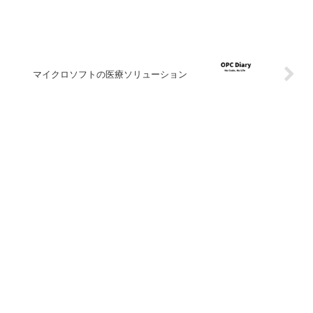
マイクロソフトの医療ソリューション