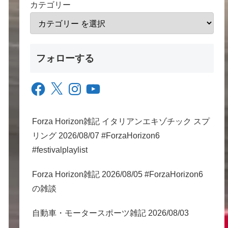
カテゴリー
フォローする
Facebook
X
Instagram
YouTube
Forza Horizon雑記 イタリアンエキゾチック スプ
リング 2026/08/07 #ForzaHorizon6
#festivalplaylist
Forza Horizon雑記 2026/08/05 #ForzaHorizon6
の雑談
自動車・モータースポーツ雑記 2026/08/03