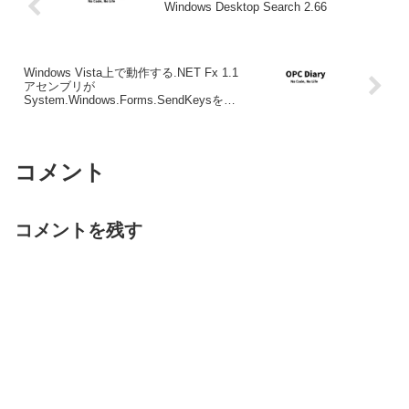
Windows Desktop Search 2.66
Windows Vista上で動作する.NET Fx 1.1
アセンブリが
System.Windows.Forms.SendKeysを仕
様sる場合のパッチ
コメント
コメントを残す