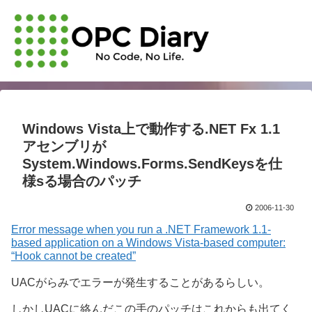
Windows Vista上で動作する.NET Fx 1.1
アセンブリが
System.Windows.Forms.SendKeysを仕
様sる場合のパッチ
2006-11-30
Error message when you run a .NET Framework 1.1-
based application on a Windows Vista-based computer:
“Hook cannot be created”
UACがらみでエラーが発生することがあるらしい。
しかしUACに絡んだこの手のパッチはこれからも出てく