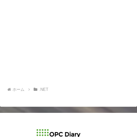
ホーム
.NET