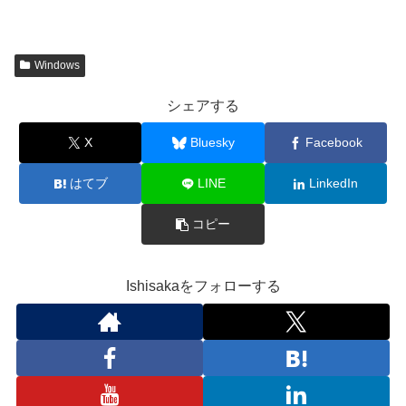
Windows
シェアする
X
Bluesky
Facebook
はてブ
LINE
LinkedIn
コピー
Ishisakaをフォローする