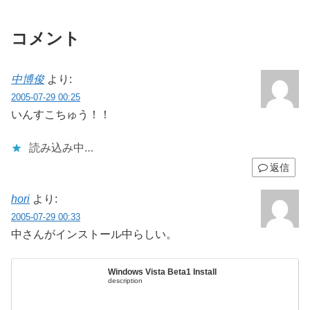
コメント
中博俊
より:
2005-07-29 00:25
いんすこちゅう！！
読み込み中…
返信
hori
より:
2005-07-29 00:33
中さんがインストール中らしい。
Windows Vista Beta1 Install
description