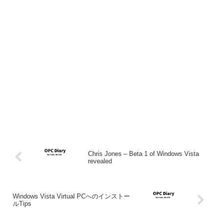
Chris Jones – Beta 1 of Windows Vista
revealed
Windows Vista Virtual PCへのインストー
ルTips