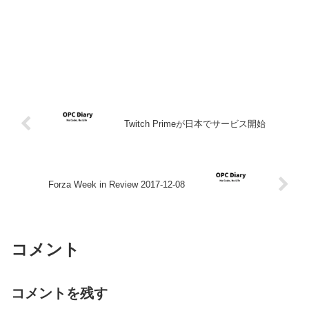
Twitch Primeが日本でサービス開始
Forza Week in Review 2017-12-08
コメント
コメントを残す